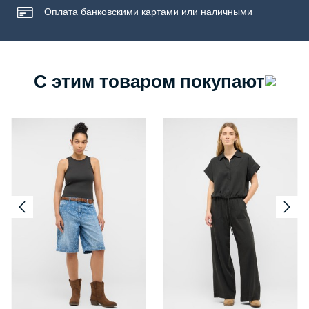
Оплата банковскими картами или наличными
С этим товаром покупают