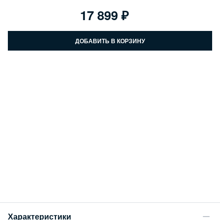
17 899
ДОБАВИТЬ В КОРЗИНУ
Характеристики