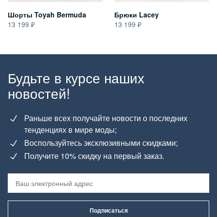
Шорты Toyah Bermuda
Брюки Lacey
13 199
13 199
Будьте в курсе наших
новостей!
Раньше всех получайте новости о последних
тенденциях в мире моды;
Воспользуйтесь эксклюзивными скидками;
Получите 10% скидку на первый заказ.
Подписаться