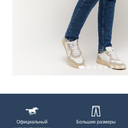
Официальный
Большие размеры