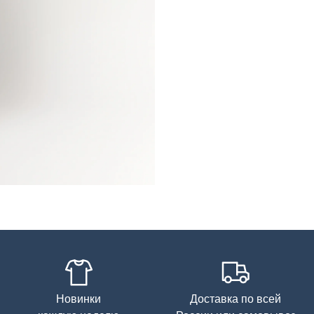
Новинки
Доставка по всей