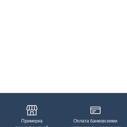
Примерка
Оплата банковскими