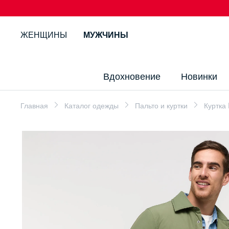
ЖЕНЩИНЫ
МУЖЧИНЫ
Вдохновение
Новинки
Главная
Каталог одежды
Пальто и куртки
Куртка 