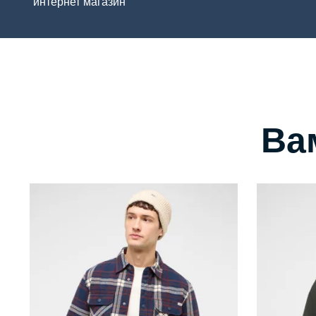
интернет магазин
Ва