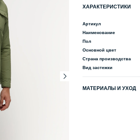
ХАРАКТЕРИСТИКИ
Артикул
Наименование
Пол
Основной цвет
Страна производства
Вид застежки
МАТЕРИАЛЫ И УХОД
Состав
Уход за изделием