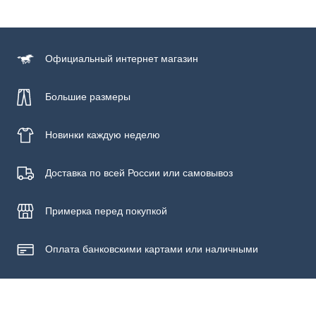
Состав
100% полиэстер
Официальный
интернет магазин
Большие размеры
Новинки
каждую неделю
Доставка по всей России или самовывоз
Примерка
перед покупкой
Оплата банковскими картами или наличными