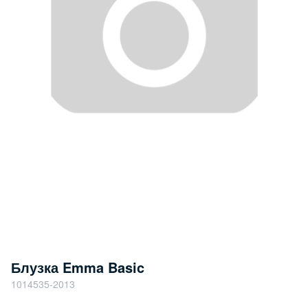
Блузка Emma Basic
1014535-2013