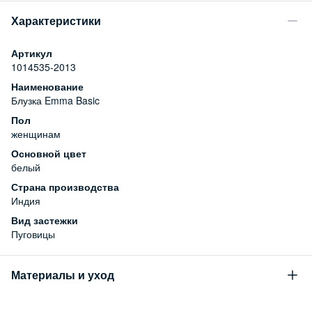
Характеристики
Артикул
1014535-2013
Наименование
Блузка Emma Basic
Пол
женщинам
Основной цвет
белый
Страна производства
Индия
Вид застежки
Пуговицы
Материалы и уход
Состав