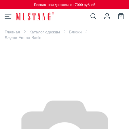
Бесплатная доставка от 7000 рублей
Главная
Каталог одежды
Блузки
Блузка Emma Basic