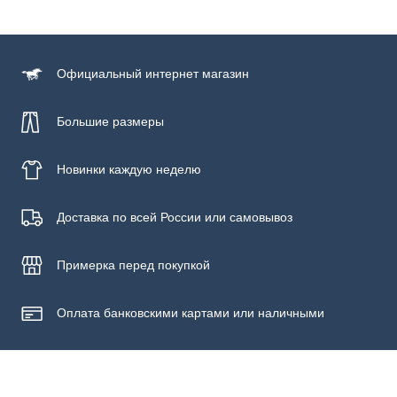
Состав
98% хлопок, 2% эластан
Официальный
интернет магазин
Большие размеры
Новинки
каждую неделю
Доставка по всей России или самовывоз
Примерка
перед покупкой
Оплата банковскими картами или наличными