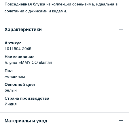
Повседневная блузка из коллекции осень-зима, идеальна в
сочетании с джинсами и кедами.
Характеристики
Артикул
1011504-2045
Наименование
Блузка EMMY CO elastan
Пол
женщинам
Основной цвет
белый
Страна производства
Индия
Материалы и уход