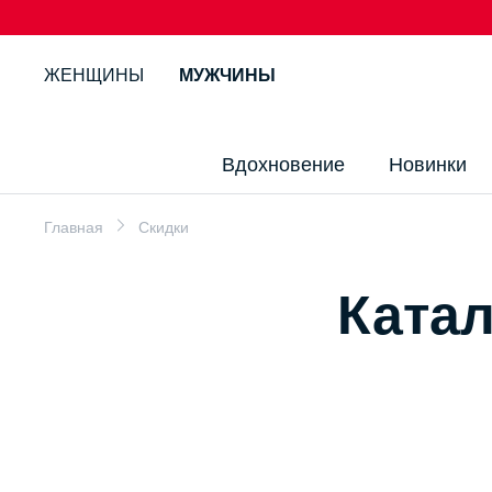
ЖЕНЩИНЫ
МУЖЧИНЫ
Вдохновение
Новинки
Главная
Скидки
Катал