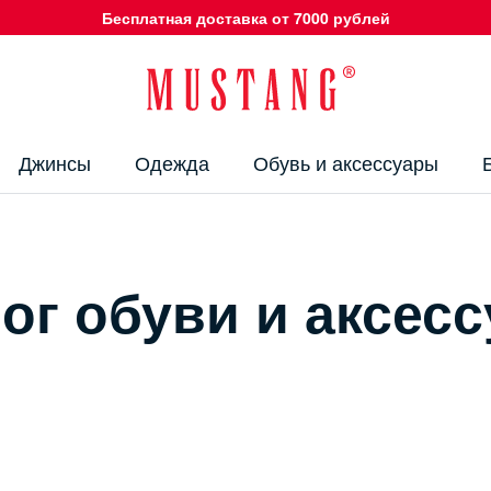
Бесплатная доставка от 7000 рублей
Джинсы
Одежда
Обувь и аксессуары
ог обуви и аксес