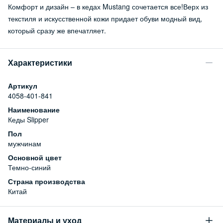
Комфорт и дизайн – в кедах Mustang сочетается все!Верх из
текстиля и искусственной кожи придает обуви модный вид,
который сразу же впечатляет.
Характеристики
Артикул
4058-401-841
Наименование
Кеды Slipper
Пол
мужчинам
Основной цвет
Темно-синий
Страна производства
Китай
Материалы и уход