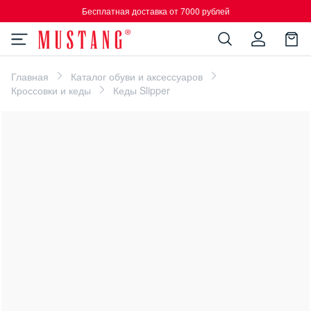
Бесплатная доставка от 7000 рублей
Главная
Каталог обуви и аксессуаров
Кроссовки и кеды
Кеды Slipper