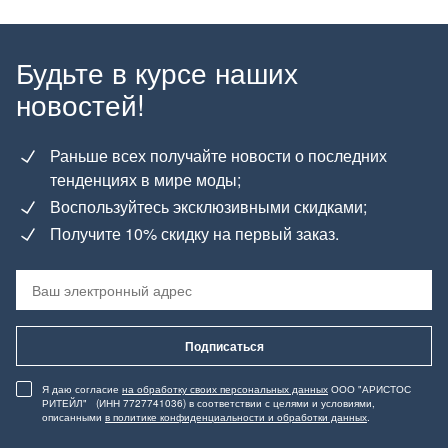
Будьте в курсе наших
новостей!
Раньше всех получайте новости о последних
тенденциях в мире моды;
Воспользуйтесь эксклюзивными скидками;
Получите 10% скидку на первый заказ.
Подписаться
Я даю согласие
на обработку своих персональных данных
ООО "АРИСТОС
РИТЕЙЛ" (ИНН 7727741036) в соответствии с целями и условиями,
описанными
в политике конфиденциальности и обработки данных
.