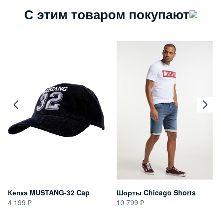
С этим товаром покупают
Кепка MUSTANG-32 Cap
Шорты Chicago Shorts
4 199
10 799