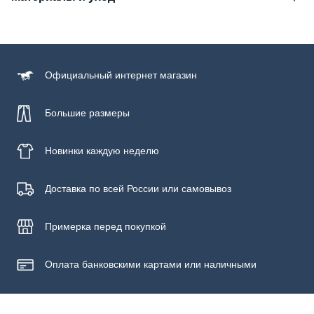
Состав
верх: текстиль, подошва: резина
Официальный
интернет магазин
Большие размеры
Новинки
каждую неделю
Доставка по всей России или самовывоз
Примерка
перед покупкой
Оплата банковскими картами или наличными