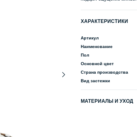
ХАРАКТЕРИСТИКИ
Артикул
Наименование
Пол
Основной цвет
Страна производства
Вид застежки
МАТЕРИАЛЫ И УХОД
Состав