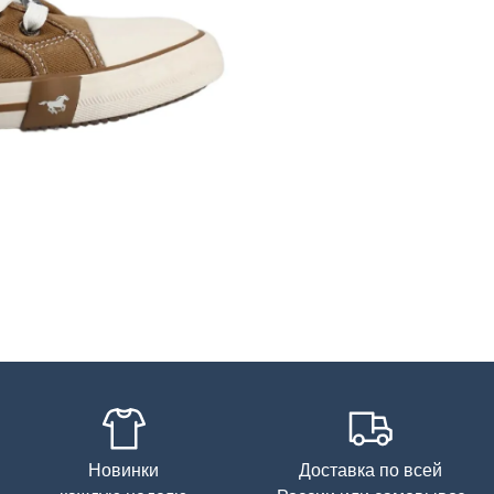
Новинки
Доставка по всей