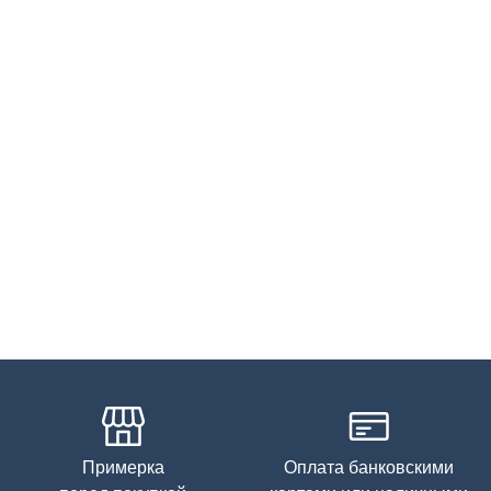
Примерка
Оплата банковскими