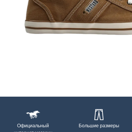
Официальный
Большие размеры