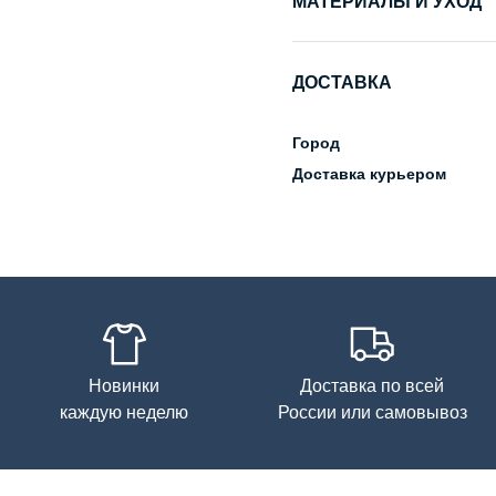
МАТЕРИАЛЫ И УХОД
Состав
ДОСТАВКА
Уход за изделием
Город
Доставка курьером
Новинки
Доставка по всей
каждую неделю
России или самовывоз