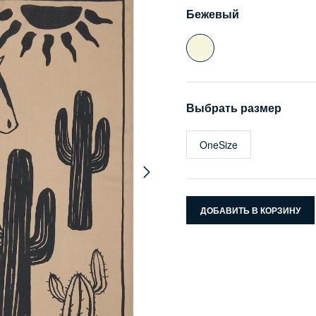
Бежевый
Выбрать размер
OneSize
ДОБАВИТЬ В КОРЗИНУ