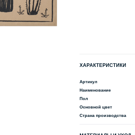
ХАРАКТЕРИСТИКИ
Артикул
Наименование
Пол
Основной цвет
Страна производства