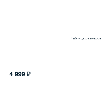
Таблица размеров
4 999