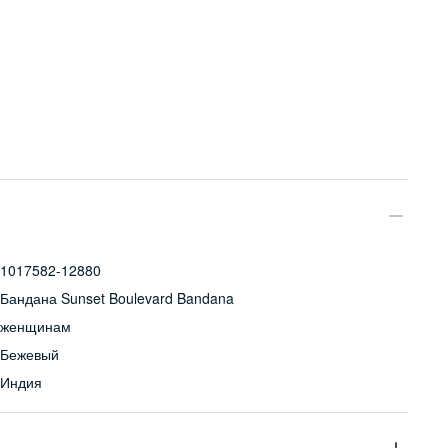
1017582-12880
Бандана Sunset Boulevard Bandana
женщинам
Бежевый
Индия