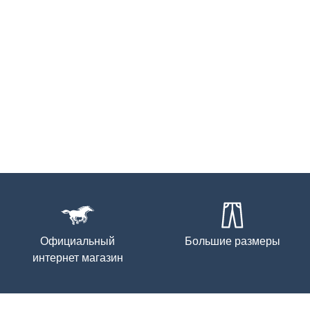
Официальный
Большие размеры
интернет магазин