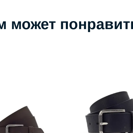
м может понравит