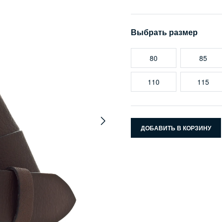
Выбрать размер
80
85
110
115
ДОБАВИТЬ В КОРЗИНУ