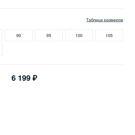
Таблица размеров
90
95
100
105
6 199