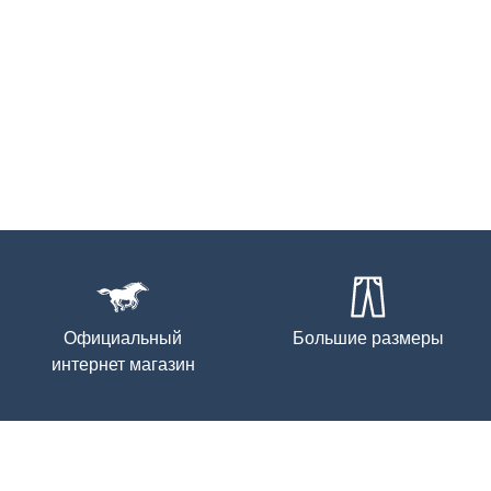
Официальный
Большие размеры
интернет магазин