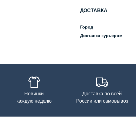
Состав
ДОСТАВКА
Город
Доставка курьером
Новинки
Доставка по всей
каждую неделю
России или самовывоз