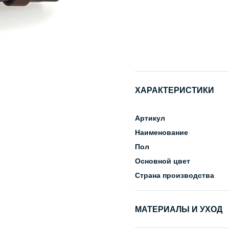
ХАРАКТЕРИСТИКИ
Артикул
Наименование
Пол
Основной цвет
Страна производства
МАТЕРИАЛЫ И УХОД