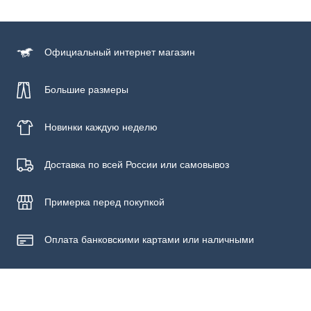
Официальный
интернет магазин
Большие размеры
Новинки
каждую неделю
Доставка по всей России или самовывоз
Примерка
перед покупкой
Оплата банковскими картами или наличными