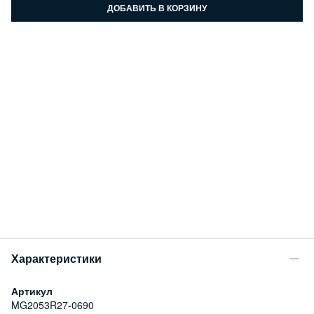
ДОБАВИТЬ В КОРЗИНУ
Характеристики
Артикул
MG2053R27-0690