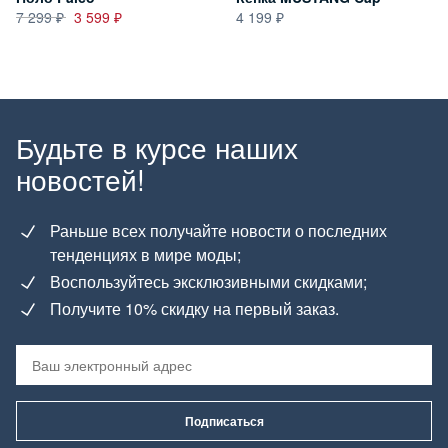
7 299
3 599
4 199
Будьте в курсе наших
новостей!
Раньше всех получайте новости о последних
тенденциях в мире моды;
Воспользуйтесь эксклюзивными скидками;
Получите 10% скидку на первый заказ.
Подписаться