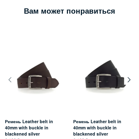
Вам может понравиться
Ремень Leather belt in
Ремень Leather belt in
40mm with buckle in
40mm with buckle in
blackened silver
blackened silver