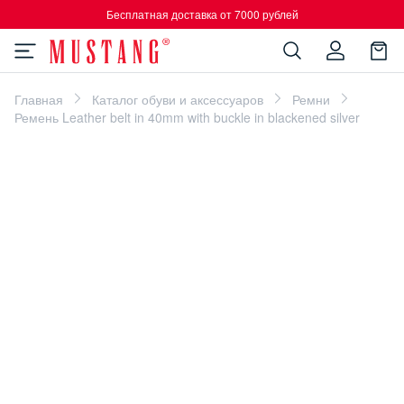
Бесплатная доставка от 7000 рублей
Главная
Каталог обуви и аксессуаров
Ремни
Ремень Leather belt in 40mm with buckle in blackened silver