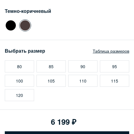
Темно-коричневый
Выбрать размер
Таблица размеров
80
85
90
95
100
105
110
115
120
6 199