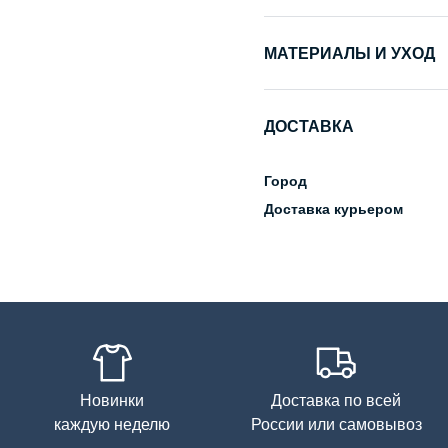
МАТЕРИАЛЫ И УХОД
Состав
ДОСТАВКА
Город
Доставка курьером
Новинки
Доставка по всей
каждую неделю
России или самовывоз