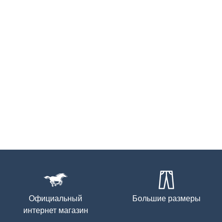
Официальный
Большие размеры
интернет магазин