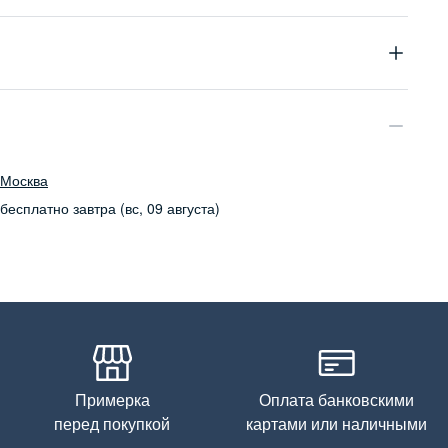
100% натуральная кожа
Москва
бесплатно
завтра (вс, 09 августа)
Примерка
Оплата банковскими
перед покупкой
картами или наличными