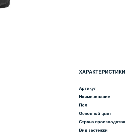
ХАРАКТЕРИСТИКИ
Артикул
Наименование
Пол
Основной цвет
Страна производства
Вид застежки