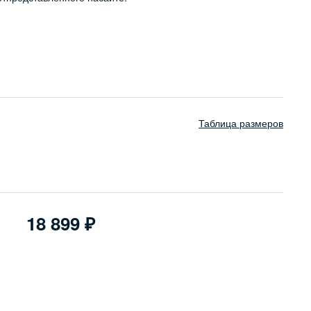
Таблица размеров
18 899