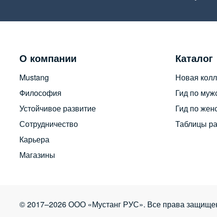
О компании
Каталог
Mustang
Новая колл
Философия
Гид по муж
Устойчивое развитие
Гид по жен
Сотрудничество
Таблицы р
Карьера
Магазины
© 2017–2026 ООО «Мустанг РУС». Все права защище