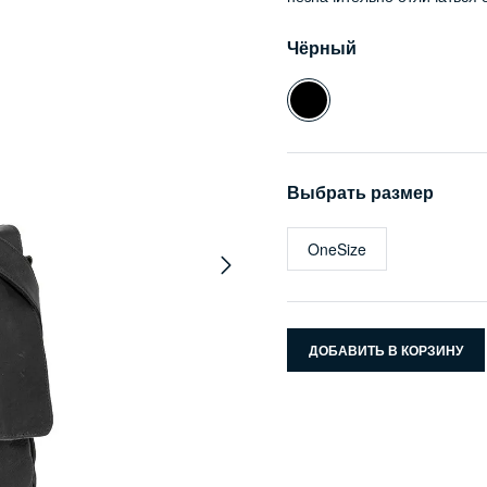
Чёрный
Выбрать размер
OneSize
ДОБАВИТЬ В КОРЗИНУ