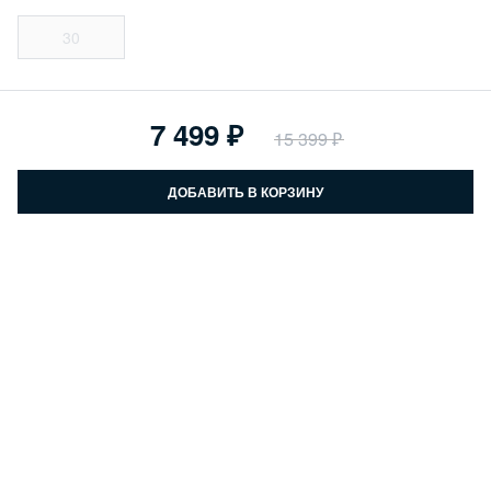
30
7 499
15 399
ДОБАВИТЬ В КОРЗИНУ