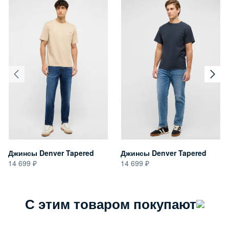
Джинсы Denver Tapered
Джинсы Denver Tapered
14 699
14 699
С этим товаром покупают