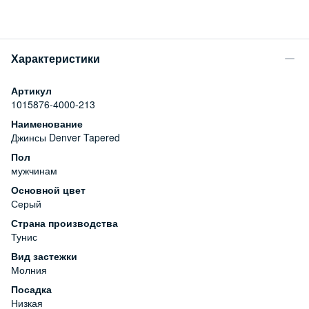
Характеристики
Артикул
1015876-4000-213
Наименование
Джинсы Denver Tapered
Пол
мужчинам
Основной цвет
Серый
Страна производства
Тунис
Вид застежки
Молния
Посадка
Низкая