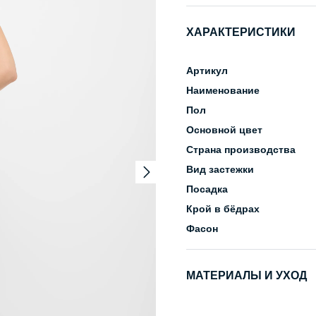
ХАРАКТЕРИСТИКИ
Артикул
Наименование
Пол
Основной цвет
Страна производства
Вид застежки
Посадка
Крой в бёдрах
Фасон
МАТЕРИАЛЫ И УХОД
Состав