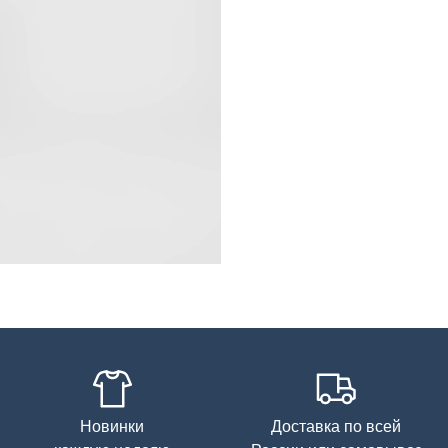
Уход за изделием
Новинки
Доставка по всей