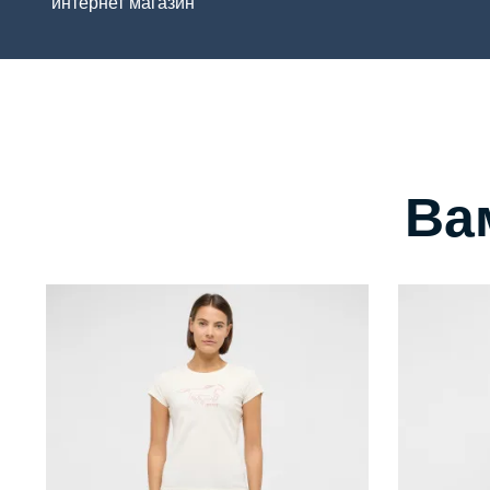
интернет магазин
Ва