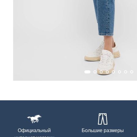
Официальный
Большие размеры