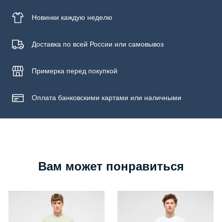
Новинки
каждую неделю
Доставка по всей России или самовывоз
Примерка
перед покупкой
Оплата банковскими картами или наличными
Вам может понравиться