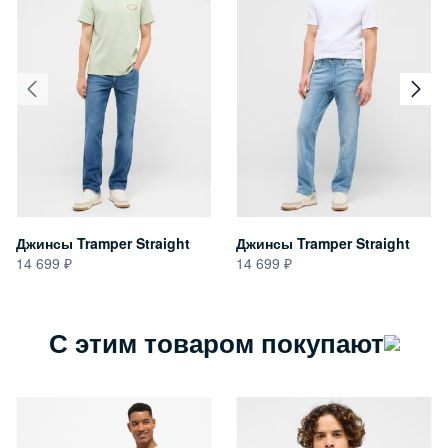
Джинсы Tramper Straight
Джинсы Tramper Straight
14 699
14 699
С этим товаром покупают