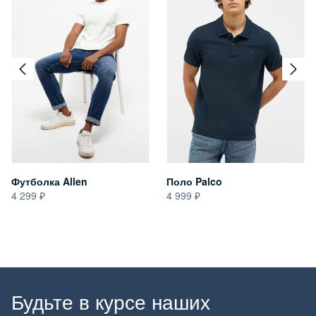
Футболка Allen
Поло Palco
4 299
4 999
Будьте в курсе наших