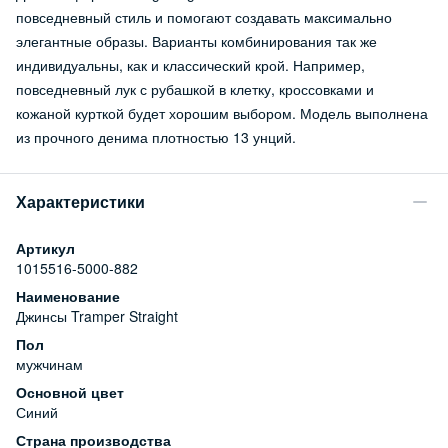
повседневный стиль и помогают создавать максимально
элегантные образы. Варианты комбинирования так же
индивидуальны, как и классический крой. Например,
повседневный лук с рубашкой в клетку, кроссовками и
кожаной курткой будет хорошим выбором. Модель выполнена
из прочного денима плотностью 13 унций.
Характеристики
Артикул
1015516-5000-882
Наименование
Джинсы Tramper Straight
Пол
мужчинам
Основной цвет
Синий
Страна производства