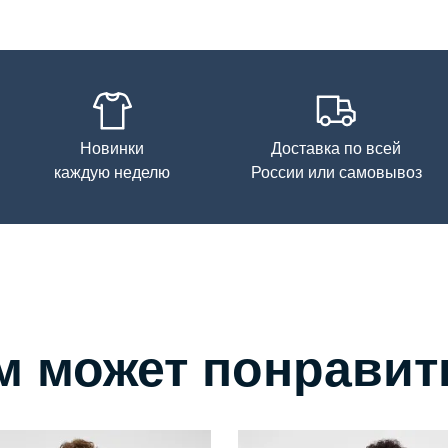
Новинки
Доставка по всей
каждую неделю
России или самовывоз
м может понравит