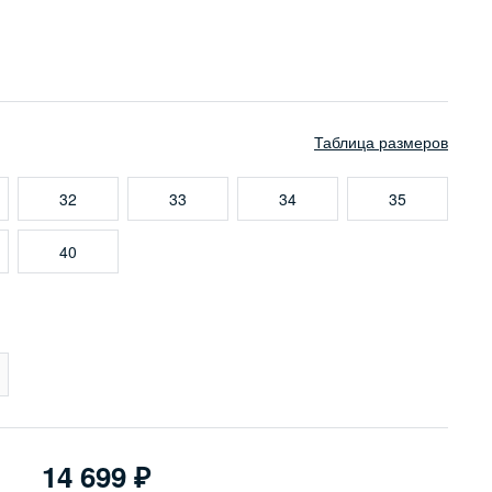
Таблица размеров
32
33
34
35
40
14 699