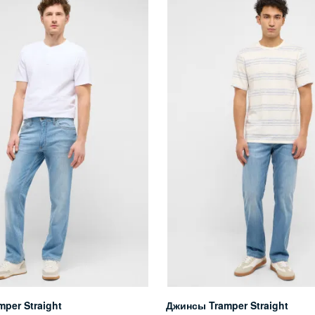
per Straight
Джинсы Tramper Straight