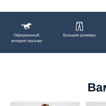
Официальный
Большие размеры
интернет магазин
Ва