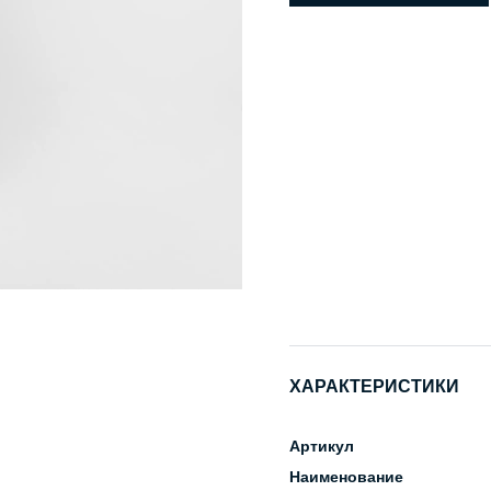
ХАРАКТЕРИСТИКИ
Артикул
Наименование