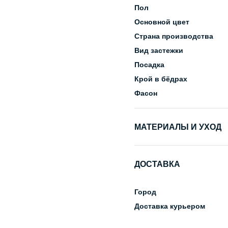
Пол
Основной цвет
Страна производства
Вид застежки
Посадка
Крой в бёдрах
Фасон
МАТЕРИАЛЫ И УХОД
Состав
ДОСТАВКА
Уход за изделием
Город
Доставка курьером