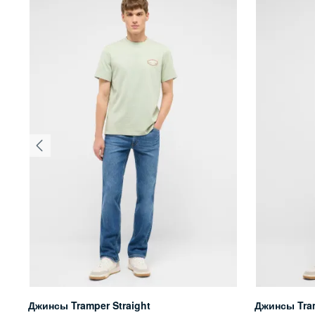
Джинсы Tramper Straight
Джинсы Tram