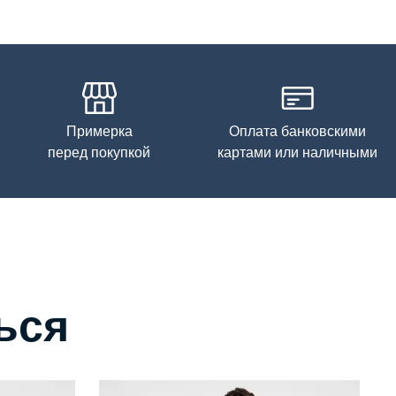
Примерка
Оплата банковскими
перед покупкой
картами или наличными
ься