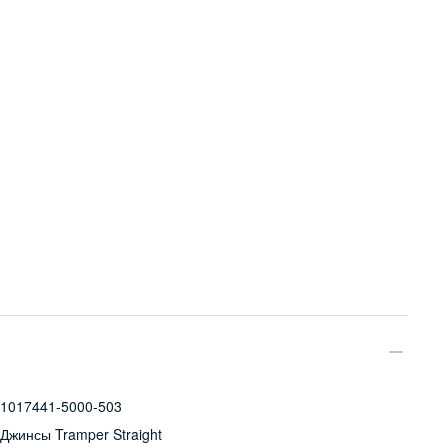
1017441-5000-503
Джинсы Tramper Straight