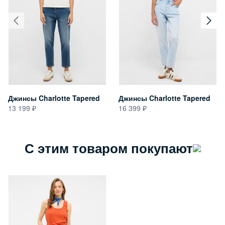
Джинсы Charlotte Tapered
Джинсы Charlotte Tapered
13 199
16 399
С этим товаром покупают