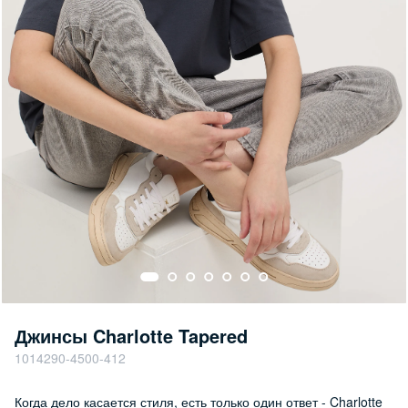
Джинсы Charlotte Tapered
1014290-4500-412
Когда дело касается стиля, есть только один ответ - Charlotte