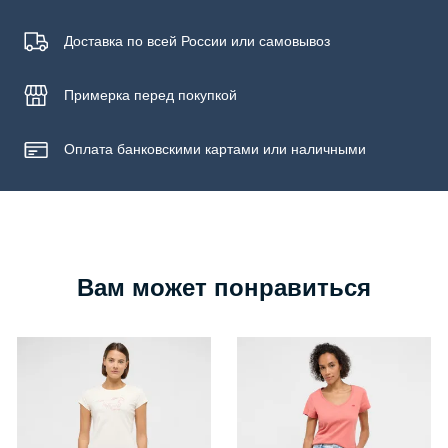
Доставка по всей России или самовывоз
Примерка
перед покупкой
Оплата банковскими картами или наличными
Вам может понравиться