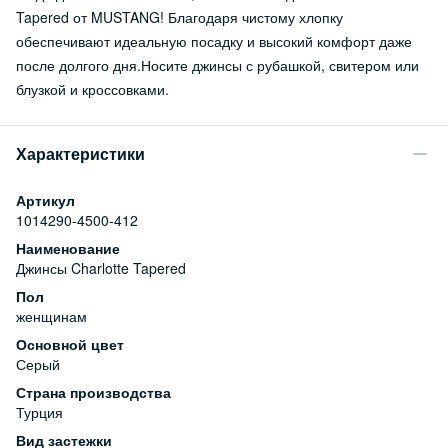
Tapered от MUSTANG! Благодаря чистому хлопку
обеспечивают идеальную посадку и высокий комфорт даже
после долгого дня.Носите джинсы с рубашкой, свитером или
блузкой и кроссовками.
Характеристики
Артикул
1014290-4500-412
Наименование
Джинсы Charlotte Tapered
Пол
женщинам
Основной цвет
Серый
Страна производства
Турция
Вид застежки