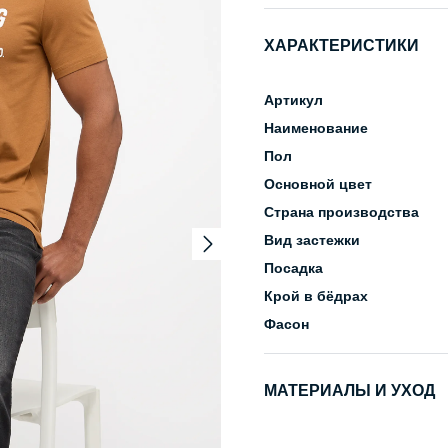
ХАРАКТЕРИСТИКИ
Артикул
Наименование
Пол
Основной цвет
Страна производства
Вид застежки
Посадка
Крой в бёдрах
Фасон
МАТЕРИАЛЫ И УХОД
Состав