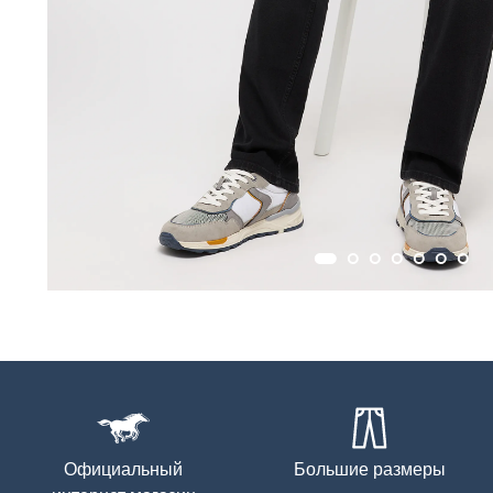
Официальный
Большие размеры