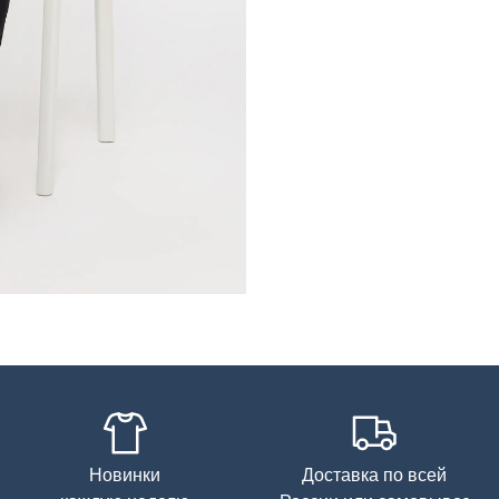
Уход за изделием
Новинки
Доставка по всей