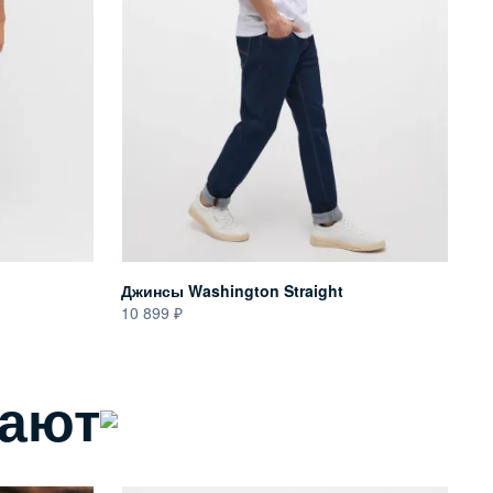
Джинсы Washington Straight
10 899
пают