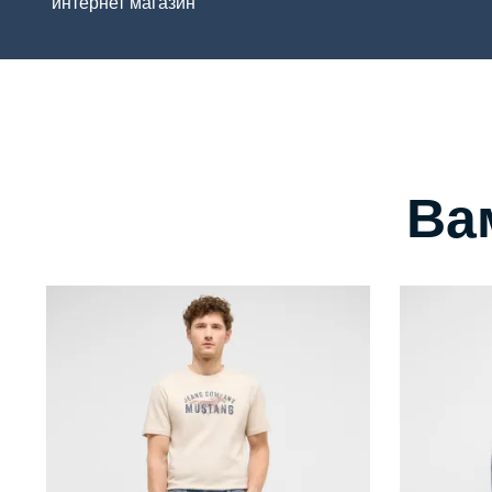
интернет магазин
Ва