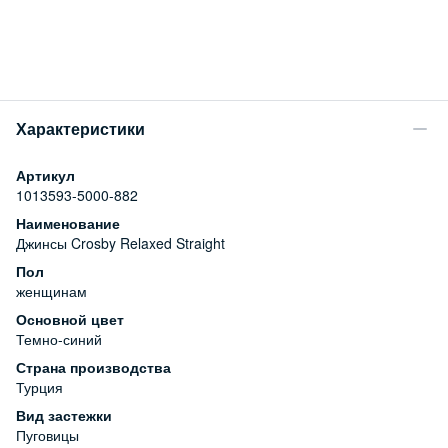
Характеристики
Артикул
1013593-5000-882
Наименование
Джинсы Crosby Relaxed Straight
Пол
женщинам
Основной цвет
Темно-синий
Страна производства
Турция
Вид застежки
Пуговицы