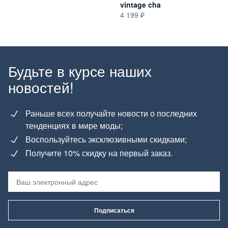
vintage cha
4 199
Будьте в курсе наших
новостей!
Раньше всех получайте новости о последних
тенденциях в мире моды;
Воспользуйтесь эксклюзивными скидками;
Получите 10% скидку на первый заказ.
Подписаться