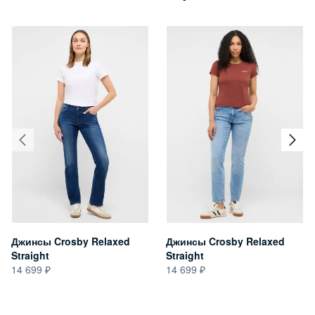
Джинсы Crosby Relaxed
Джинсы Crosby Relaxed
Straight
Straight
14 699
14 699