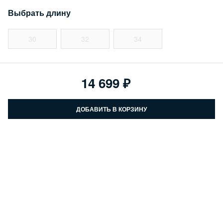
Выбрать длину
30
32
34
14 699
ДОБАВИТЬ В КОРЗИНУ