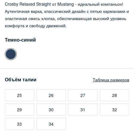
Crosby Relaxed Straight от Mustang - идеальный компаньон!
Аутентичная варка, классический дизайн с пятью карманами и
эластичная смесь хлопка, обеспечивающая высокий уровень
комфорта и свободу движений.
Темно-синий
Объём талии
Таблица размеров
25
26
27
28
29
30
31
32
33
34