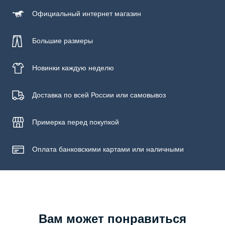
Официальный
интернет магазин
Большие размеры
Новинки
каждую неделю
Доставка по всей России или самовывоз
Примерка
перед покупкой
Оплата банковскими картами или наличными
Вам может понравиться