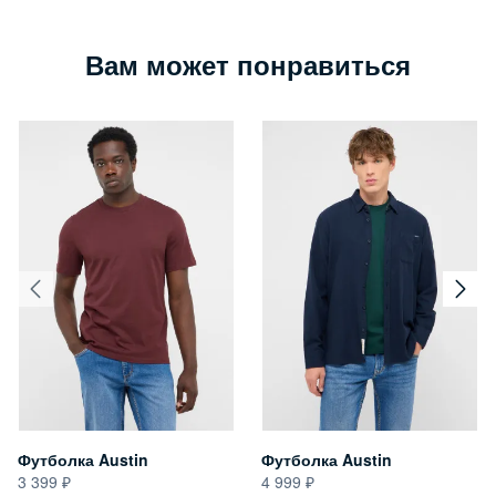
Вам может понравиться
Футболка Austin
Футболка Austin
3 399
4 999