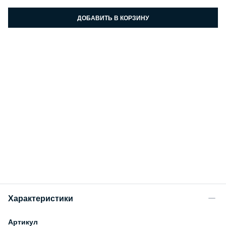
ДОБАВИТЬ В КОРЗИНУ
Характеристики
Артикул