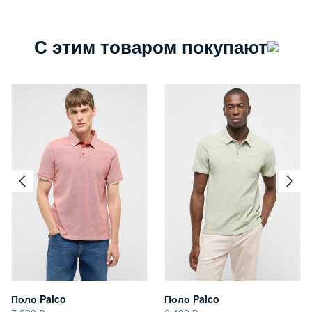
С этим товаром покупают
Поло Palco
Поло Palco