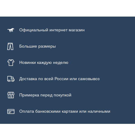
Официальный
интернет магазин
Большие размеры
Новинки
каждую неделю
Доставка по всей России или самовывоз
Примерка
перед покупкой
Оплата банковскими картами или наличными