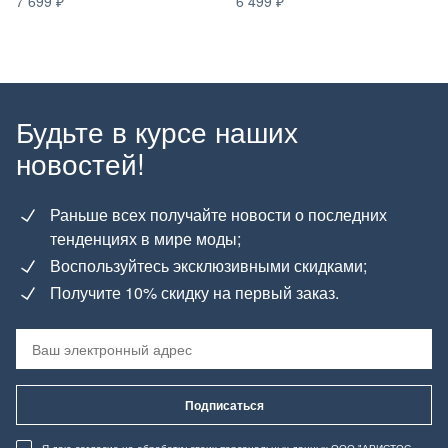
7 699
6 499
Будьте в курсе наших
новостей!
Раньше всех получайте новости о последних
тенденциях в мире моды;
Воспользуйтесь эксклюзивными скидками;
Получите 10% скидку на первый заказ.
Подписаться
Я даю согласие
на обработку своих персональных данных
ООО "АРИСТОС