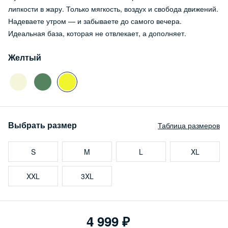
липкости в жару. Только мягкость, воздух и свобода движений.
Надеваете утром — и забываете до самого вечера.
Идеальная база, которая не отвлекает, а дополняет.
Желтый
Выбрать размер
Таблица размеров
S
M
L
XL
XXL
3XL
4 999