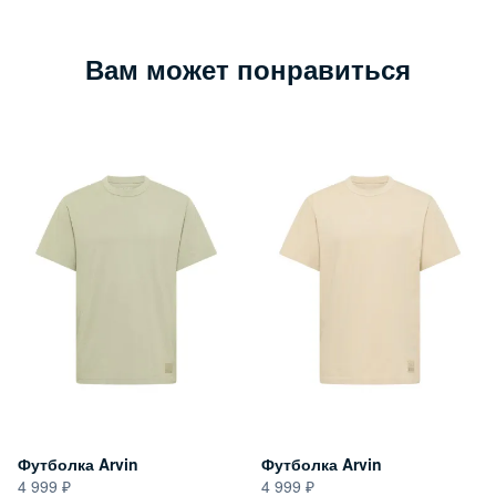
Вам может понравиться
Футболка Arvin
Футболка Arvin
4 999
4 999