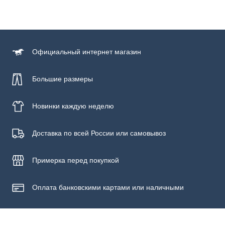
Официальный
интернет магазин
Большие размеры
Новинки
каждую неделю
Доставка по всей России или самовывоз
Примерка
перед покупкой
Оплата банковскими картами или наличными