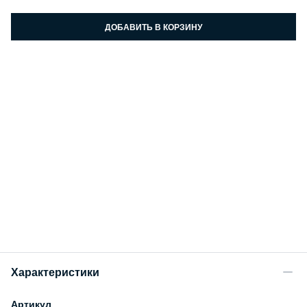
ДОБАВИТЬ В КОРЗИНУ
Характеристики
Артикул