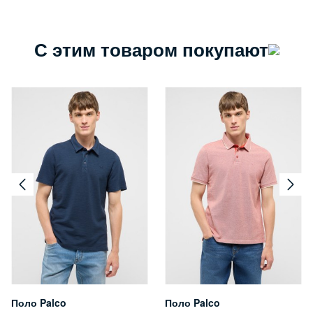
С этим товаром покупают
Поло Palco
Поло Palco