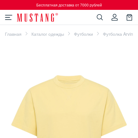
Бесплатная доставка от 7000 рублей
Главная
Каталог одежды
Футболки
Футболка Arvin