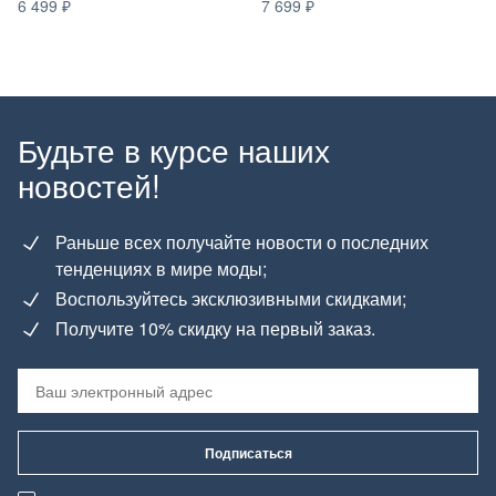
6 499
7 699
Будьте в курсе наших
новостей!
Раньше всех получайте новости о последних
тенденциях в мире моды;
Воспользуйтесь эксклюзивными скидками;
Получите 10% скидку на первый заказ.
Подписаться