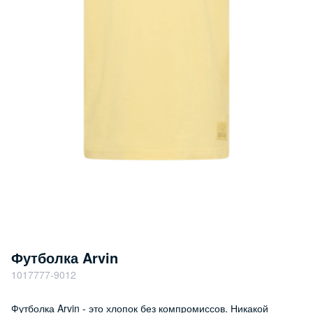
Футболка Arvin
1017777-9012
Футболка Arvin - это хлопок без компромиссов. Никакой