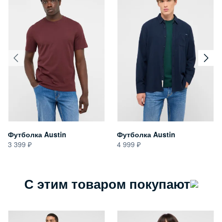
Футболка Austin
Футболка Austin
3 399
4 999
С этим товаром покупают