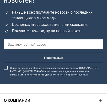
Раньше всех получайте новости о последних
тенденциях в мире моды;
Воспользуйтесь эксклюзивными скидками;
Получите 10% скидку на первый заказ.
Подписаться
Я даю согласие
на обработку своих персональных данных
ООО "АРИСТОС
РИТЕЙЛ" (ИНН 7727741036) в соответствии с целями и условиями,
описанными
в политике конфиденциальности и обработки данных
.
О КОМПАНИИ