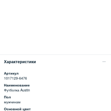
Характеристики
Артикул
1017129-6476
Наименование
Футболка Austin
Пол
мужчинам
Основной цвет