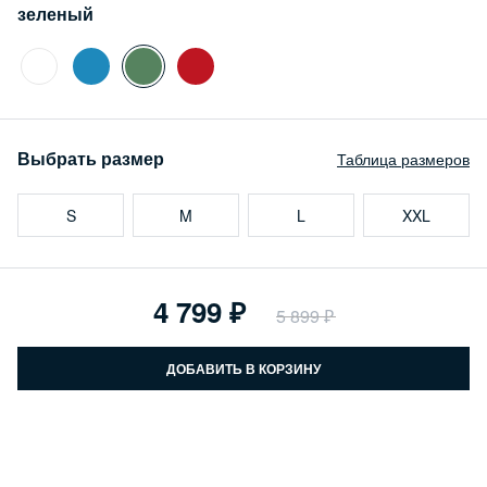
зеленый
Выбрать размер
Таблица размеров
S
M
L
XXL
4 799
5 899
ДОБАВИТЬ В КОРЗИНУ