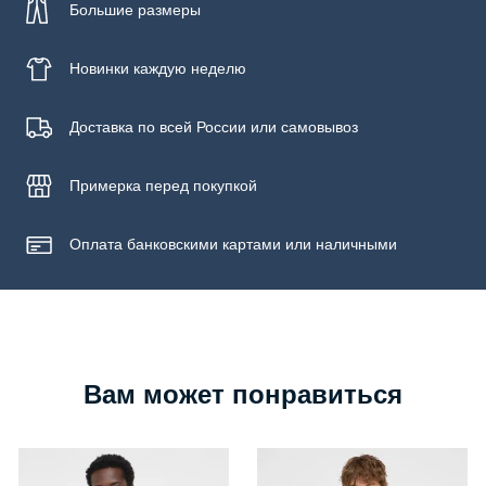
Большие размеры
Новинки
каждую неделю
Доставка по всей России или самовывоз
Примерка
перед покупкой
Оплата банковскими картами или наличными
Вам может понравиться