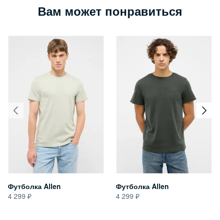
Вам может понравиться
Футболка Allen
Футболка Allen
4 299
4 299