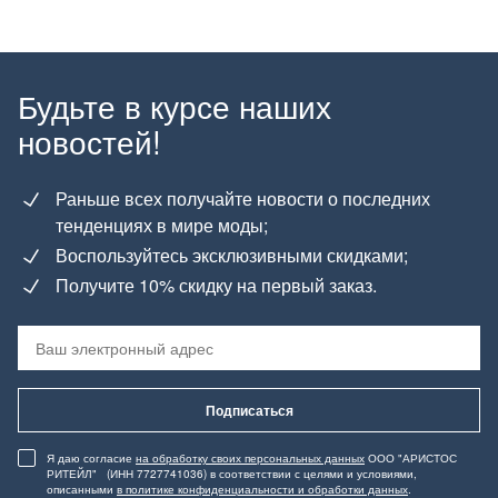
Будьте в курсе наших
новостей!
Раньше всех получайте новости о последних
тенденциях в мире моды;
Воспользуйтесь эксклюзивными скидками;
Получите 10% скидку на первый заказ.
Подписаться
Я даю согласие
на обработку своих персональных данных
ООО "АРИСТОС
РИТЕЙЛ" (ИНН 7727741036) в соответствии с целями и условиями,
описанными
в политике конфиденциальности и обработки данных
.