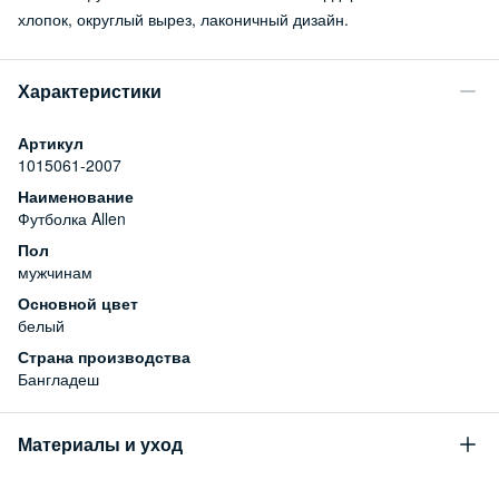
хлопок, округлый вырез, лаконичный дизайн.
Характеристики
Артикул
1015061-2007
Наименование
Футболка Allen
Пол
мужчинам
Основной цвет
белый
Страна производства
Бангладеш
Материалы и уход
Состав