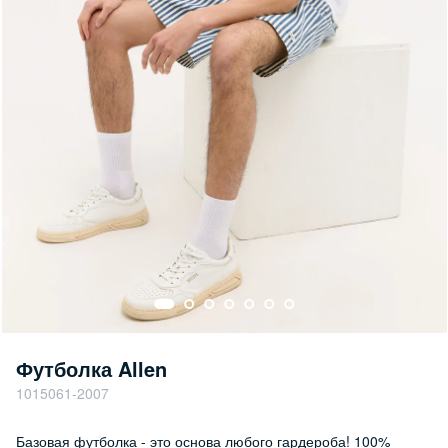
Футболка Allen
1015061-2007
Базовая футболка - это основа любого гардероба! 100%