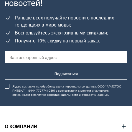
новостей!
Раньше всех получайте новости о последних
тенденциях в мире моды;
Воспользуйтесь эксклюзивными скидками;
Получите 10% скидку на первый заказ.
Подписаться
Я даю согласие
на обработку своих персональных данных
ООО "АРИСТОС
РИТЕЙЛ" (ИНН 7727741036) в соответствии с целями и условиями,
описанными
в политике конфиденциальности и обработки данных
.
О КОМПАНИИ