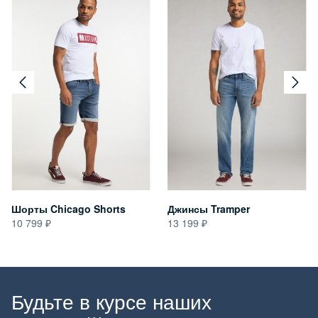
Шорты Chicago Shorts
Джинсы Tramper
10 799
13 199
Будьте в курсе наших