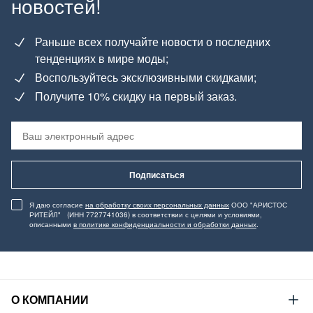
новостей!
Раньше всех получайте новости о последних
тенденциях в мире моды;
Воспользуйтесь эксклюзивными скидками;
Получите 10% скидку на первый заказ.
Подписаться
Я даю согласие
на обработку своих персональных данных
ООО "АРИСТОС
РИТЕЙЛ" (ИНН 7727741036) в соответствии с целями и условиями,
описанными
в политике конфиденциальности и обработки данных
.
О КОМПАНИИ