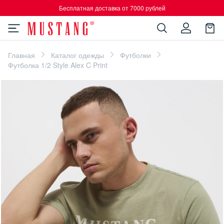
Бесплатная доставка от 7000 рублей
Главная
Каталог одежды
Футболки
Футболка 1/2 Style Alex C Print