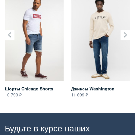
Шорты Chicago Shorts
Джинсы Washington
10 799
11 699
Будьте в курсе наших