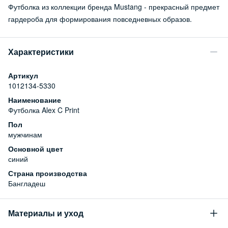
Футболка из коллекции бренда Mustang - прекрасный предмет
гардероба для формирования повседневных образов.
Характеристики
Артикул
1012134-5330
Наименование
Футболка Alex C Print
Пол
мужчинам
Основной цвет
синий
Страна производства
Бангладеш
Материалы и уход