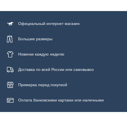
Состав
100% хлопок
Официальный
интернет магазин
Большие размеры
Новинки
каждую неделю
Доставка по всей России или самовывоз
Примерка
перед покупкой
Оплата банковскими картами или наличными