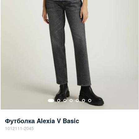
Футболка Alexia V Basic
1012111-2045