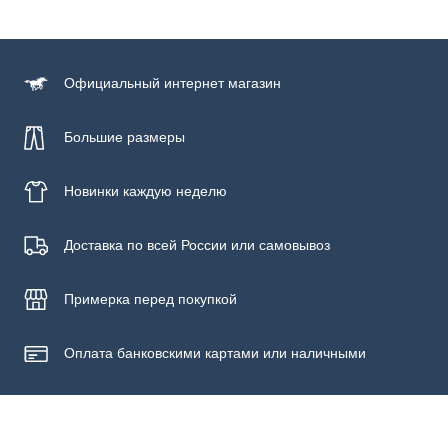
Состав
100% хлопок
Официальный
интернет магазин
Большие размеры
Новинки
каждую неделю
Доставка по всей России или самовывоз
Примерка
перед покупкой
Оплата банковскими картами или наличными