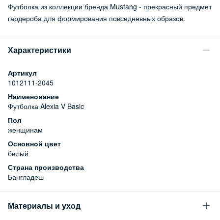
Футболка из коллекции бренда Mustang - прекрасный предмет
гардероба для формирования повседневных образов.
Характеристики
Артикул
1012111-2045
Наименование
Футболка Alexia V Basic
Пол
женщинам
Основной цвет
белый
Страна производства
Бангладеш
Материалы и уход