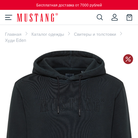
Бесплатная доставка от 7000 рублей
Главная
Каталог одежды
Свитеры и толстовки
Худи Eden