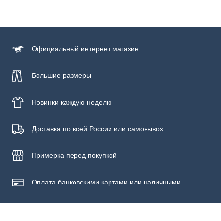
Официальный
интернет магазин
Большие размеры
Новинки
каждую неделю
Доставка по всей России или самовывоз
Примерка
перед покупкой
Оплата банковскими картами или наличными