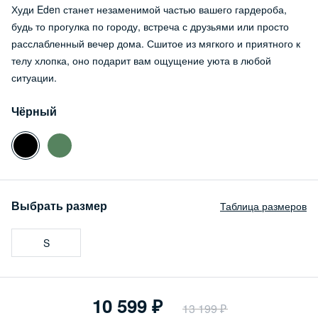
Худи Eden станет незаменимой частью вашего гардероба,
будь то прогулка по городу, встреча с друзьями или просто
расслабленный вечер дома. Сшитое из мягкого и приятного к
телу хлопка, оно подарит вам ощущение уюта в любой
ситуации.
Чёрный
Выбрать размер
Таблица размеров
S
10 599
13 199