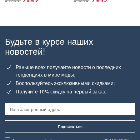
4 299
3 499
4 999
3 999
Будьте в курсе наших
новостей!
Раньше всех получайте новости о последних
тенденциях в мире моды;
Воспользуйтесь эксклюзивными скидками;
Получите 10% скидку на первый заказ.
Подписаться
Я даю согласие
на обработку своих персональных данных
ООО "АРИСТОС