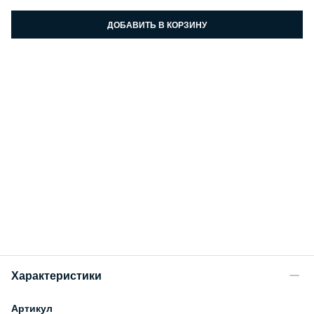
ДОБАВИТЬ В КОРЗИНУ
Характеристики
Артикул