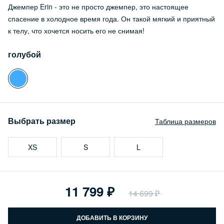
Джемпер Erin - это не просто джемпер, это настоящее
спасение в холодное время года. Он такой мягкий и приятный
к телу, что хочется носить его не снимая!
голубой
Выбрать размер
Таблица размеров
XS
S
L
11 799
14 699
ДОБАВИТЬ В КОРЗИНУ