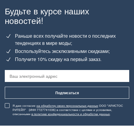
Будьте в курсе наших
новостей!
Раньше всех получайте новости о последних
тенденциях в мире моды;
Воспользуйтесь эксклюзивными скидками;
Получите 10% скидку на первый заказ.
Подписаться
Я даю согласие
на обработку своих персональных данных
ООО "АРИСТОС
РИТЕЙЛ" (ИНН 7727741036) в соответствии с целями и условиями,
описанными
в политике конфиденциальности и обработки данных
.