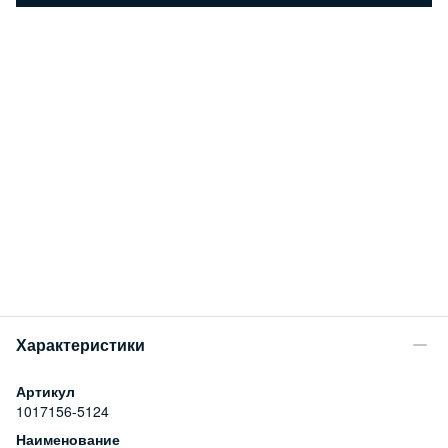
Характеристики
Артикул
1017156-5124
Наименование