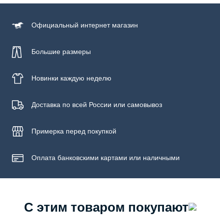
Официальный
интернет магазин
Большие размеры
Новинки
каждую неделю
Доставка по всей России или самовывоз
Примерка
перед покупкой
Оплата банковскими картами или наличными
С этим товаром покупают