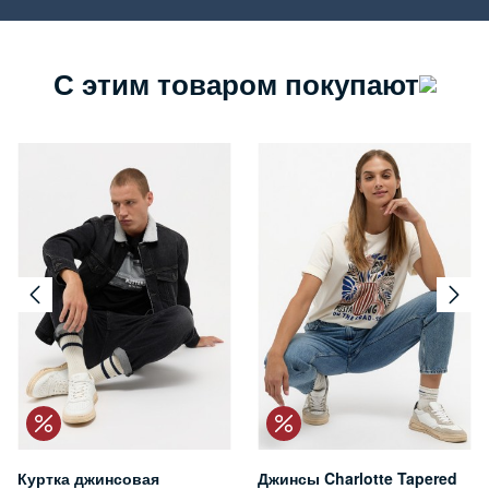
С этим товаром покупают
Куртка джинсовая
Джинсы Charlotte Tapered