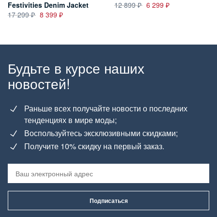
Festivities Denim Jacket
12 899
6 299
17 299
8 399
Будьте в курсе наших
новостей!
Раньше всех получайте новости о последних
тенденциях в мире моды;
Воспользуйтесь эксклюзивными скидками;
Получите 10% скидку на первый заказ.
Подписаться