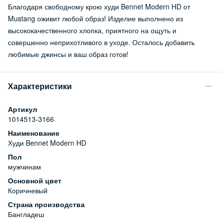
Благодаря свободному крою худи Bennet Modern HD от
Mustang оживит любой образ! Изделие выполнено из
высококачественного хлопка, приятного на ощуть и
совершенно неприхотливого в уходе. Осталось добавить
любимые джинсы и ваш образ готов!
Характеристики
Артикул
1014513-3166
Наименование
Худи Bennet Modern HD
Пол
мужчинам
Основной цвет
Коричневый
Страна производства
Бангладеш