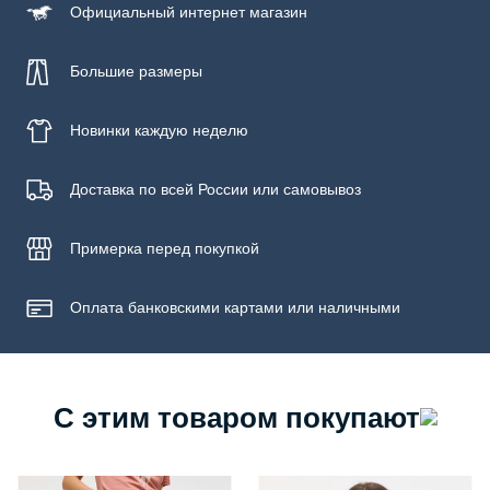
Официальный
интернет магазин
Большие размеры
Новинки
каждую неделю
Доставка по всей России или самовывоз
Примерка
перед покупкой
Оплата банковскими картами или наличными
С этим товаром покупают