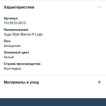
Характеристики
Артикул
1013572-2013
Наименование
Худи Style Bianca H Logo
Пол
женщинам
Основной цвет
белый
Страна производства
Бангладеш
Материалы и уход
Состав
100% хлопок