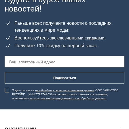
новостей!
Раньше всех получайте новости о последних
тенденциях в мире моды;
Воспользуйтесь эксклюзивными скидками;
Получите 10% скидку на первый заказ.
Подписаться
Я даю согласие
на обработку своих персональных данных
ООО "АРИСТОС
РИТЕЙЛ" (ИНН 7727741036) в соответствии с целями и условиями,
описанными
в политике конфиденциальности и обработки данных
.