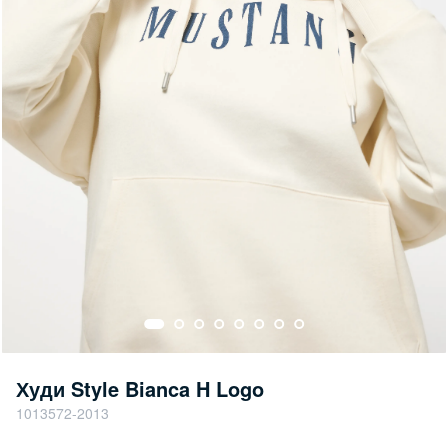
Худи Style Bianca H Logo
1013572-2013