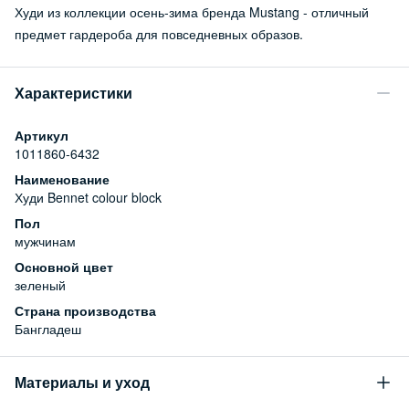
Худи из коллекции осень-зима бренда Mustang - отличный
предмет гардероба для повседневных образов.
Характеристики
Артикул
1011860-6432
Наименование
Худи Bennet colour block
Пол
мужчинам
Основной цвет
зеленый
Страна производства
Бангладеш
Материалы и уход