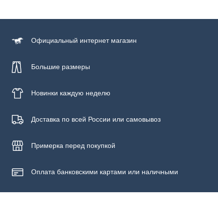
Состав
100% хлопок
Официальный
интернет магазин
Большие размеры
Новинки
каждую неделю
Доставка по всей России или самовывоз
Примерка
перед покупкой
Оплата банковскими картами или наличными