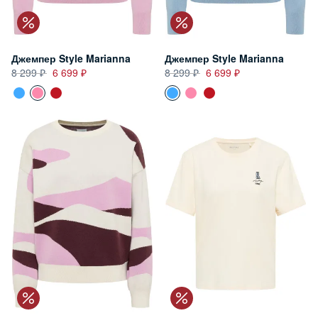
Джемпер Style Marianna
Джемпер Style Marianna
8 299
6 699
8 299
6 699