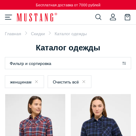
Бесплатная доставка от 7000 рублей
Главная
Скидки
Каталог одежды
Каталог одежды
Фильтр и сортировка
женщинам
Очистить всё