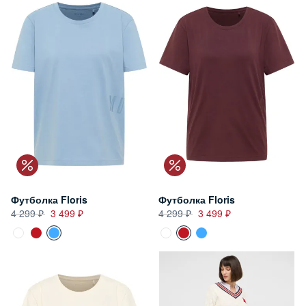
Футболка Floris
Футболка Floris
4 299
3 499
4 299
3 499