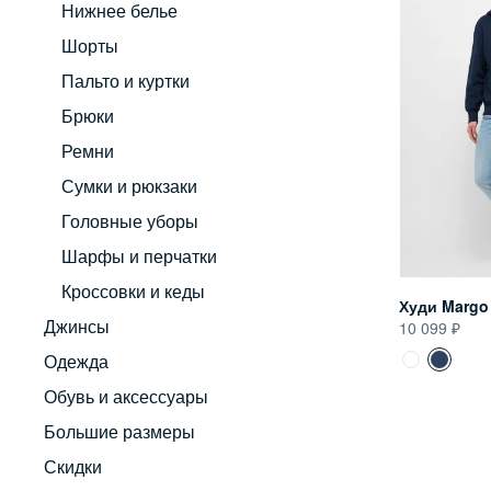
Нижнее белье
Шорты
Пальто и куртки
Брюки
Ремни
Сумки и рюкзаки
Головные уборы
Шарфы и перчатки
Кроссовки и кеды
Худи Margo
Джинсы
10 099
Одежда
Обувь и аксессуары
Большие размеры
Скидки