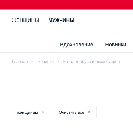
ЖЕНЩИНЫ
МУЖЧИНЫ
Вдохновение
Новинки
Главная
Новинки
Каталог обуви и аксессуаров
женщинам
Очистить всё