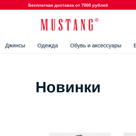
Бесплатная доставка от 7000 рублей
Джинсы
Одежда
Обувь и аксессуары
Новинки