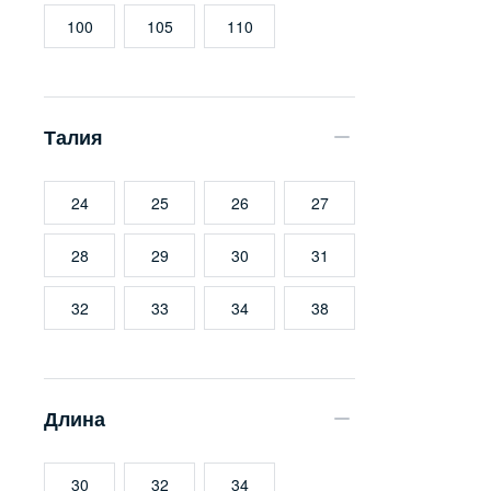
100
105
110
Талия
24
25
26
27
28
29
30
31
32
33
34
38
Длина
30
32
34