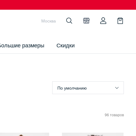
Москва
Большие размеры
Скидки
По умолчанию
96 товаров