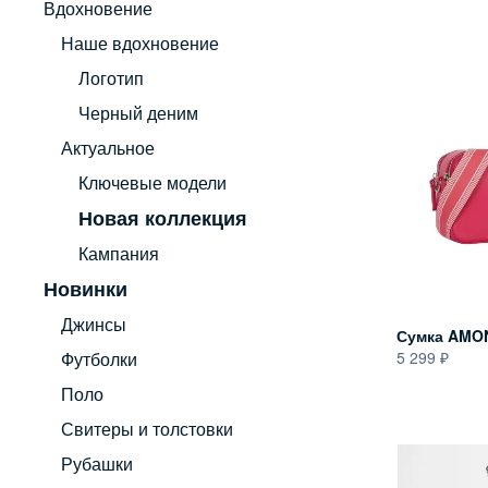
Вдохновение
Наше вдохновение
Логотип
Черный деним
Актуальное
Ключевые модели
Новая коллекция
Кампания
Новинки
Джинсы
Сумка AMO
5 299
Футболки
Поло
Свитеры и толстовки
Рубашки