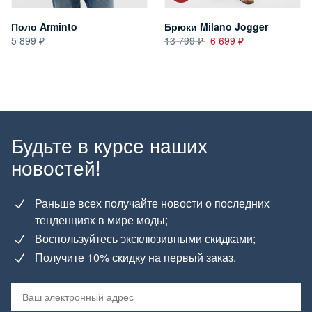
Поло Arminto
Брюки Milano Jogger
5 899
13 799
6 699
Будьте в курсе наших
новостей!
Раньше всех получайте новости о последних
тенденциях в мире моды;
Воспользуйтесь эксклюзивными скидками;
Получите 10% скидку на первый заказ.