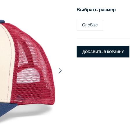
Выбрать размер
OneSize
ДОБАВИТЬ В КОРЗИНУ