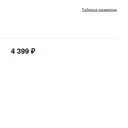
Таблица размеров
4 399