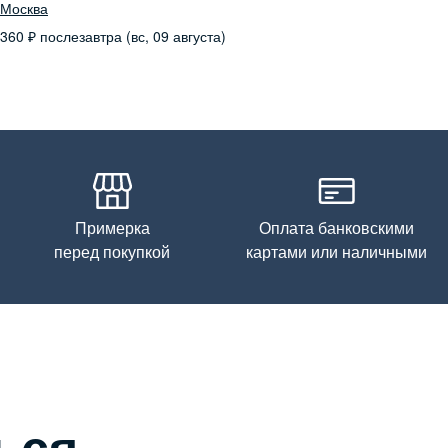
Москва
360
₽
послезавтра (вс, 09 августа)
Примерка
Оплата банковскими
перед покупкой
картами или наличными
ься