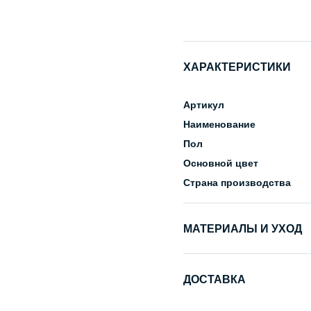
ХАРАКТЕРИСТИКИ
Артикул
Наименование
Пол
Основной цвет
Страна производства
МАТЕРИАЛЫ И УХОД
Состав
ДОСТАВКА