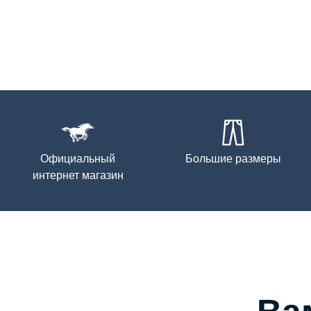
Официальный
Большие размеры
интернет магазин
Ва