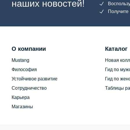
наших новостей!
Воспользу
Получите 
О компании
Каталог
Mustang
Новая колл
Философия
Гид по муж
Устойчивое развитие
Гид по жен
Сотрудничество
Таблицы р
Карьера
Магазины