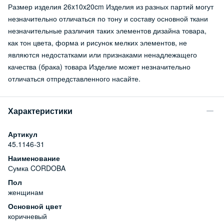
Размер изделия 26x10x20cm Изделия из разных партий могут
незначительно отличаться по тону и составу основной ткани
незначительные различия таких элементов дизайна товара,
как тон цвета, форма и рисунок мелких элементов, не
являются недостатками или признаками ненадлежащего
качества (брака) товара Изделие может незначительно
отличаться отпредставленного насайте.
Характеристики
Артикул
45.1146-31
Наименование
Сумка CORDOBA
Пол
женщинам
Основной цвет
коричневый