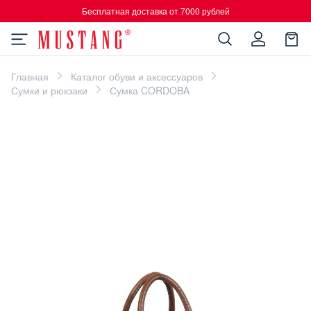
Бесплатная доставка от 7000 рублей
Главная
Каталог обуви и аксессуаров
Сумки и рюкзаки
Сумка CORDOBA