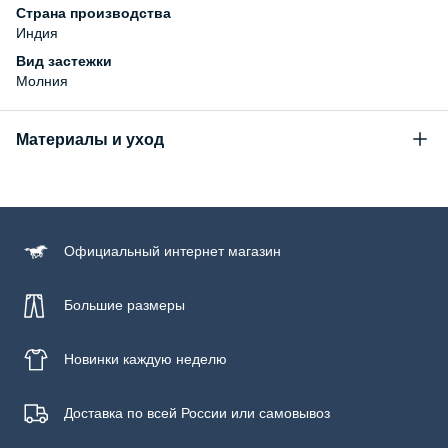
Страна производства
Индия
Вид застежки
Молния
Материалы и уход
Состав
Натуральная кожа
Официальный
интернет магазин
Большие размеры
Новинки
каждую неделю
Доставка по всей России или самовывоз