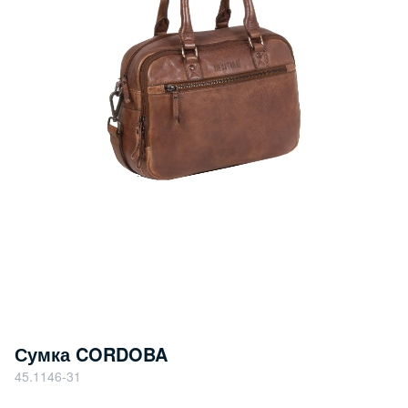
Сумка CORDOBA
45.1146-31