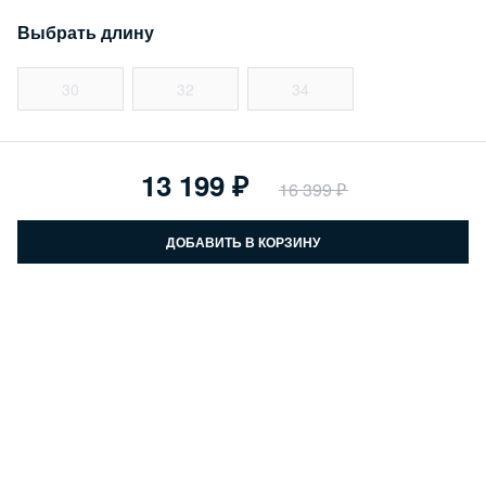
Выбрать длину
30
32
34
13 199
16 399
ДОБАВИТЬ В КОРЗИНУ