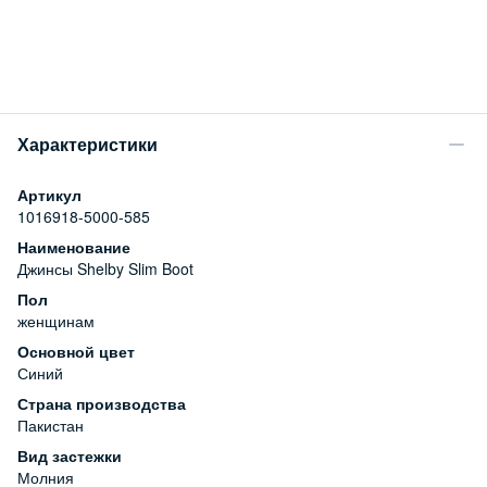
Характеристики
Артикул
1016918-5000-585
Наименование
Джинсы Shelby Slim Boot
Пол
женщинам
Основной цвет
Синий
Страна производства
Пакистан
Вид застежки
Молния