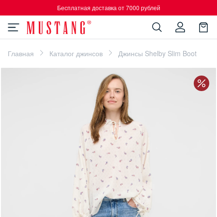
Бесплатная доставка от 7000 рублей
Главная
Каталог джинсов
Джинсы Shelby Slim Boot