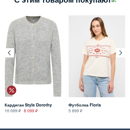
Кардиган Style Dorothy
Футболка Floris
10 099
8 099
5 899