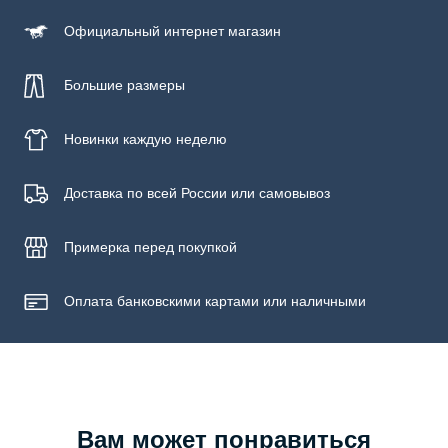
Официальный
интернет магазин
Большие размеры
Новинки
каждую неделю
Доставка по всей России или самовывоз
Примерка
перед покупкой
Оплата банковскими картами или наличными
Вам может понравиться