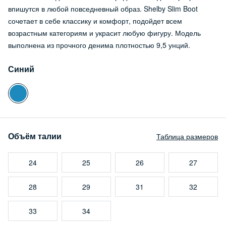
впишутся в любой повседневный образ. Shelby Slim Boot
сочетает в себе классику и комфорт, подойдет всем
возрастным категориям и украсит любую фигуру. Модель
выполнена из прочного денима плотностью 9,5 унций.
Синий
Объём талии
Таблица размеров
24
25
26
27
28
29
31
32
33
34