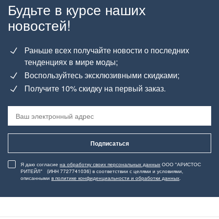
Будьте в курсе наших
новостей!
Раньше всех получайте новости о последних
тенденциях в мире моды;
Воспользуйтесь эксклюзивными скидками;
Получите 10% скидку на первый заказ.
Подписаться
Я даю согласие
на обработку своих персональных данных
ООО "АРИСТОС
РИТЕЙЛ" (ИНН 7727741036) в соответствии с целями и условиями,
описанными
в политике конфиденциальности и обработки данных
.