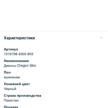
Характеристики
Артикул
1016798-4000-803
Наименование
Джинсы Oregon Slim
Пол
мужчинам
Основной цвет
Чёрный
Страна производства
Пакистан
Посадка