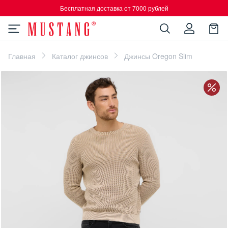
Бесплатная доставка от 7000 рублей
Главная
Каталог джинсов
Джинсы Oregon Slim