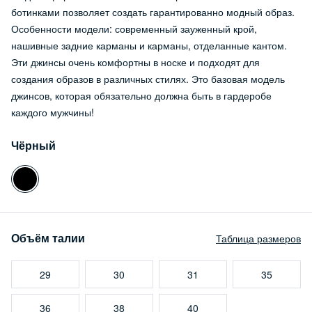
ботинками позволяет создать гарантированно модный образ.
Особенности модели: современный зауженный крой,
нашивные задние карманы и карманы, отделанные кантом.
Эти джинсы очень комфортны в носке и подходят для
создания образов в различных стилях. Это базовая модель
джинсов, которая обязательно должна быть в гардеробе
каждого мужчины!
Чёрный
Объём талии
Таблица размеров
29
30
31
35
36
38
40