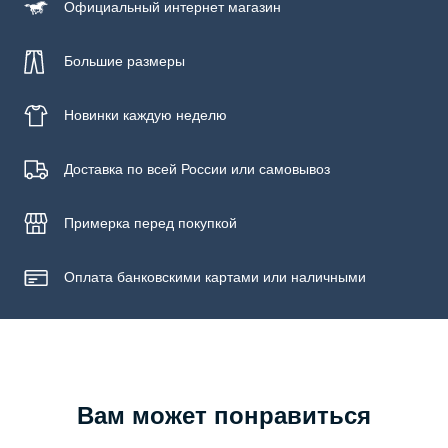
Официальный
интернет магазин
Большие размеры
Новинки
каждую неделю
Доставка по всей России или самовывоз
Примерка
перед покупкой
Оплата банковскими картами или наличными
Вам может понравиться