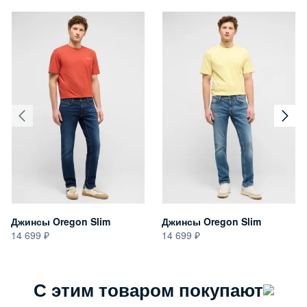
Джинсы Oregon Slim
Джинсы Oregon Slim
14 699
14 699
С этим товаром покупают