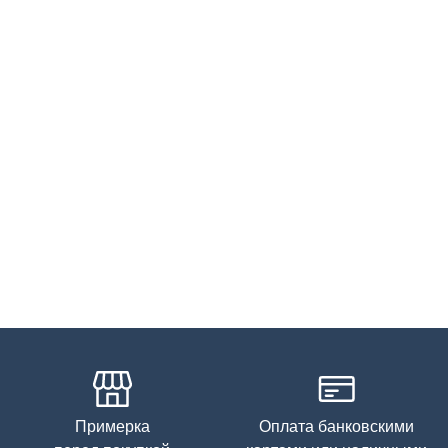
Примерка
Оплата банковскими