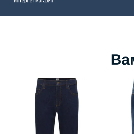
интернет магазин
Ва