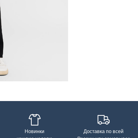
Новинки
Доставка по всей