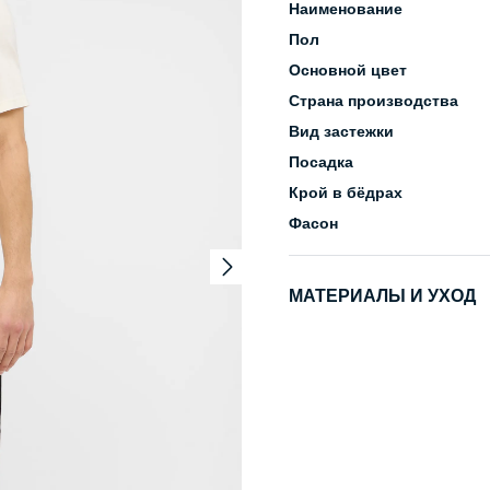
Наименование
Пол
Основной цвет
Страна производства
Вид застежки
Посадка
Крой в бёдрах
Фасон
МАТЕРИАЛЫ И УХОД
Состав
Уход за изделием