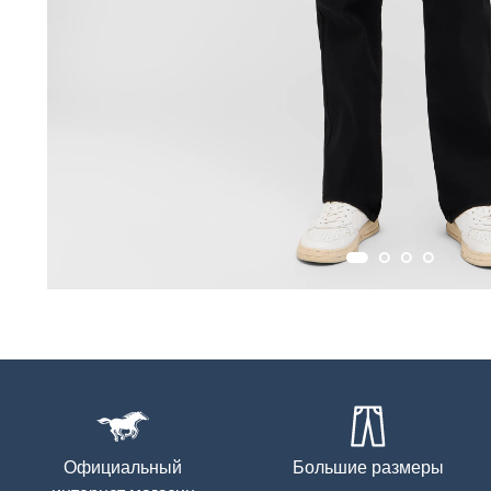
Официальный
Большие размеры