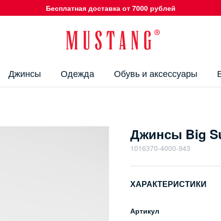
Бесплатная доставка от 7000 рублей
Джинсы
Одежда
Обувь и аксессуары
Джинсы Big Su
1016370-4000-943
ХАРАКТЕРИСТИКИ
Артикул