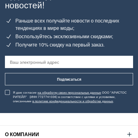
новостей!
Раньше всех получайте новости о последних
тенденциях в мире моды;
Воспользуйтесь эксклюзивными скидками;
Получите 10% скидку на первый заказ.
Подписаться
Я даю согласие
на обработку своих персональных данных
ООО "АРИСТОС
РИТЕЙЛ" (ИНН 7727741036) в соответствии с целями и условиями,
описанными
в политике конфиденциальности и обработки данных
.
О КОМПАНИИ