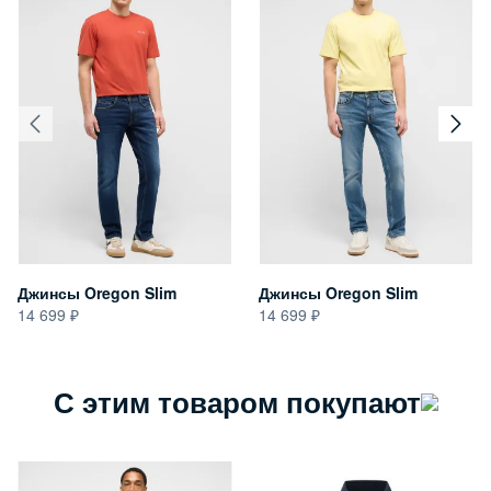
Джинсы Oregon Slim
Джинсы Oregon Slim
14 699
14 699
С этим товаром покупают