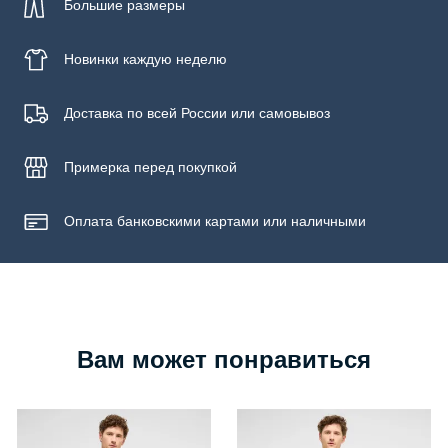
Большие размеры
Новинки
каждую неделю
Доставка по всей России или самовывоз
Примерка
перед покупкой
Оплата банковскими картами или наличными
Вам может понравиться