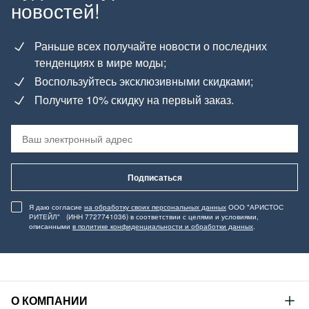
новостей!
Раньше всех получайте новости о последних
тенденциях в мире моды;
Воспользуйтесь эксклюзивными скидками;
Получите 10% скидку на первый заказ.
Подписаться
Я даю согласие
на обработку своих персональных данных
ООО "АРИСТОС
РИТЕЙЛ" (ИНН 7727741036) в соответствии с целями и условиями,
описанными
в политике конфиденциальности и обработки данных
.
О КОМПАНИИ