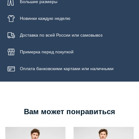
Большие размеры
Новинки
каждую неделю
Доставка по всей России или самовывоз
Примерка
перед покупкой
Оплата банковскими картами или наличными
Вам может понравиться