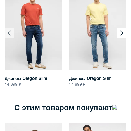
Джинсы Oregon Slim
Джинсы Oregon Slim
14 699
14 699
С этим товаром покупают