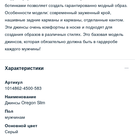
ботинками позволяет создать гарантированно модный образ.
Особенности модели: современный зауженный крой,
нашивные задние карманы и карманы, отделанные кантом.
Эти джинсы очень комфортны в носке и подходят для
создания образов в различных стилях. Это базовая модель
джинсов, которая обязательно должна быть в гардеробе
каждого мужчины!
Характеристики
Артикул
1014862-4500-583
Наименование
Джинсы Oregon Slim
Пол
мужчинам
Основной цвет
Серый