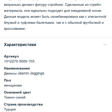
визуально делают фигуру стройнее. Сделанные из стрейч-
материала, они идеально подходят для ежедневной носки.
Данная модель может быть скомбинирована как с элегантной
блузкой и туфлями-балетками, так и с обычной футболкой и
кроссовками.
Характеристики
Артикул
1012270-5000-703
Наименование
Джинсы Jasmin Jeggings
Пол
женщинам
Основной цвет
Темно-синий
Страна производства
Турция