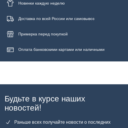
Новинки
каждую неделю
Доставка по всей России или самовывоз
Примерка
перед покупкой
Оплата банковскими картами или наличными
Будьте в курсе наших
новостей!
Раньше всех получайте новости о последних