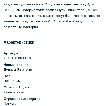
визуально удлиняет ноги. Эти джинсы идеально подойдут
женщинам, которые хотят подчеркнуть изгибы тела. Джинсы
не сковывают движения, а также могут быть использованы во
множестве модных сочетаний. Отличный выбор для всех
возрастных категорий.
Характеристики
Артикул
1012112-5000-782
Наименование
Джинсы Sissy Slim
Пол
женщинам
Основной цвет
Темно-синий
Страна производства
Пакистан