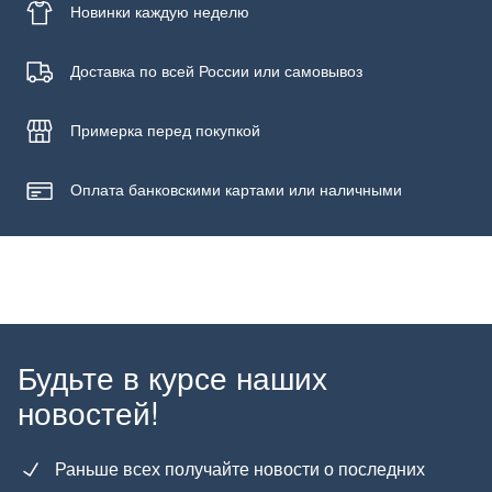
Новинки
каждую неделю
Доставка по всей России или самовывоз
Примерка
перед покупкой
Оплата банковскими картами или наличными
Будьте в курсе наших
новостей!
Раньше всех получайте новости о последних