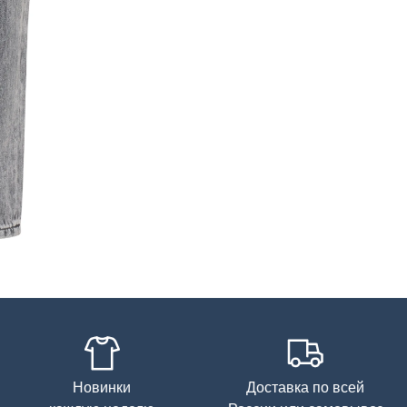
Новинки
Доставка по всей