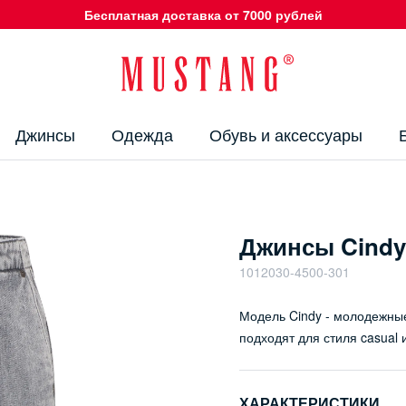
Бесплатная доставка от 7000 рублей
Джинсы
Одежда
Обувь и аксессуары
Джинсы Cindy
1012030-4500-301
Модель Cindy - молодежные
подходят для стиля casual 
ХАРАКТЕРИСТИКИ