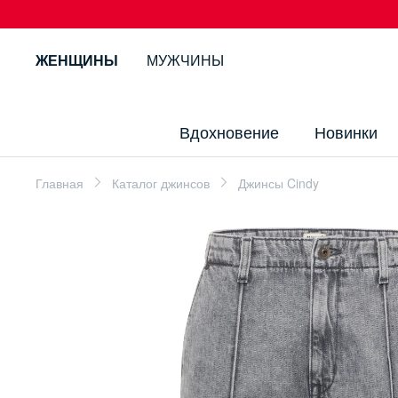
ЖЕНЩИНЫ
МУЖЧИНЫ
Вдохновение
Новинки
Главная
Каталог джинсов
Джинсы Cindy