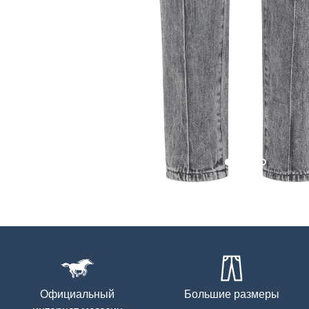
Официальный
Большие размеры