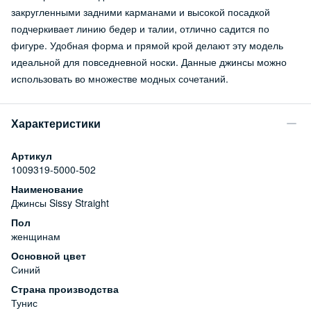
закругленными задними карманами и высокой посадкой
подчеркивает линию бедер и талии, отлично садится по
фигуре. Удобная форма и прямой крой делают эту модель
идеальной для повседневной носки. Данные джинсы можно
использовать во множестве модных сочетаний.
Характеристики
Артикул
1009319-5000-502
Наименование
Джинсы Sissy Straight
Пол
женщинам
Основной цвет
Синий
Страна производства
Тунис