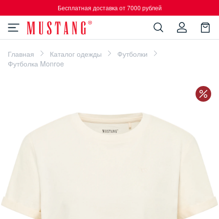
Бесплатная доставка от 7000 рублей
Главная
Каталог одежды
Футболки
Футболка Monroe