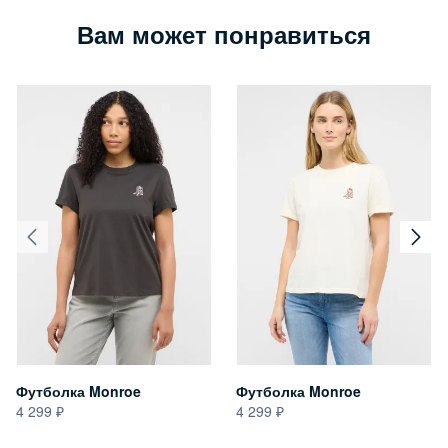
Вам может понравиться
Футболка Monroe
Футболка Monroe
4 299
4 299