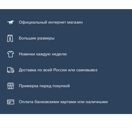
Официальный
интернет магазин
Большие размеры
Новинки
каждую неделю
Доставка по всей России или самовывоз
Примерка
перед покупкой
Оплата банковскими картами или наличными