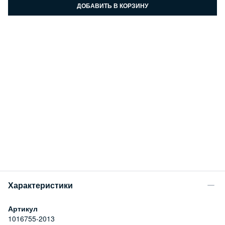
ДОБАВИТЬ В КОРЗИНУ
Характеристики
Артикул
1016755-2013