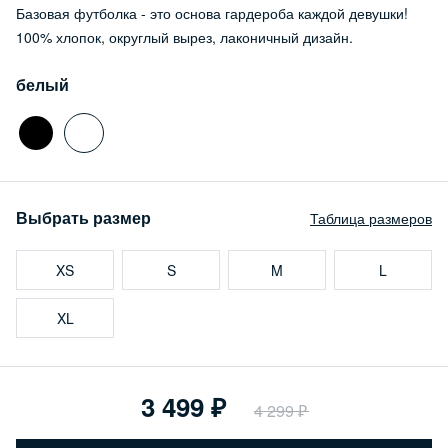
Базовая футболка - это основа гардероба каждой девушки!
100% хлопок, округлый вырез, лаконичный дизайн.
белый
Выбрать размер
Таблица размеров
XS
S
M
L
XL
3 499
4 299