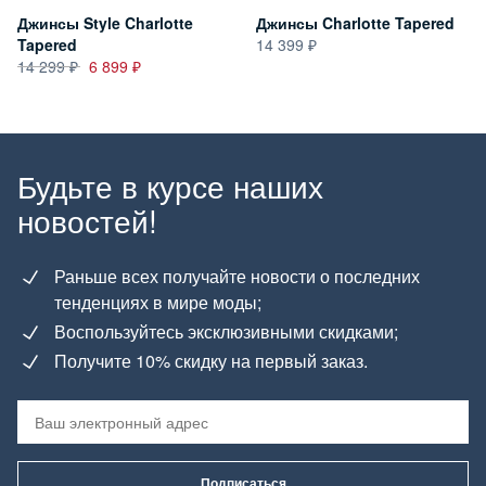
Джинсы Style Charlotte
Джинсы Charlotte Tapered
Tapered
14 399
14 299
6 899
Будьте в курсе наших
новостей!
Раньше всех получайте новости о последних
тенденциях в мире моды;
Воспользуйтесь эксклюзивными скидками;
Получите 10% скидку на первый заказ.
Подписаться