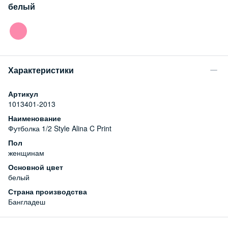
белый
Характеристики
Артикул
1013401-2013
Наименование
Футболка 1/2 Style Alina C Print
Пол
женщинам
Основной цвет
белый
Страна производства
Бангладеш