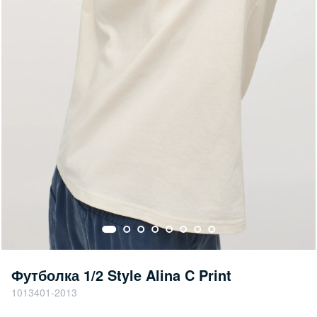
Футболка 1/2 Style Alina C Print
1013401-2013