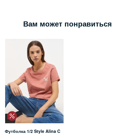
Вам может понравиться
Футболка 1/2 Style Alina C