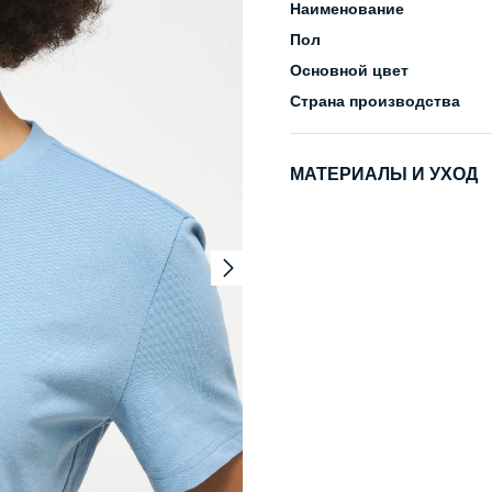
Наименование
Пол
Основной цвет
Страна производства
МАТЕРИАЛЫ И УХОД
Состав