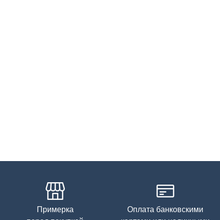
Примерка
Оплата банковскими