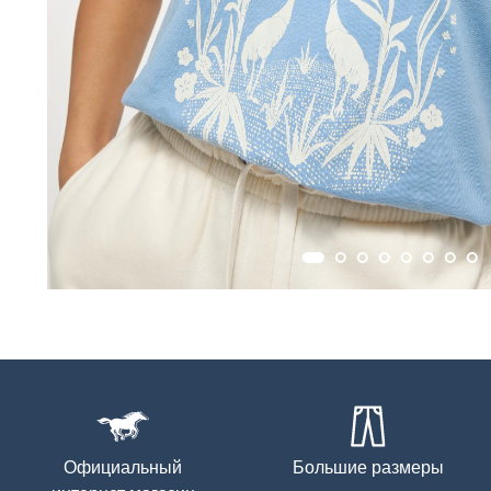
Официальный
Большие размеры