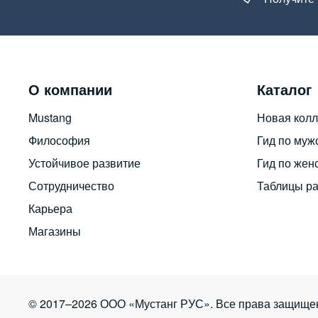
О компании
Каталог
Mustang
Новая колл
Философия
Гид по муж
Устойчивое развитие
Гид по жен
Сотрудничество
Таблицы р
Карьера
Магазины
© 2017–2026 ООО «Мустанг РУС». Все права защище