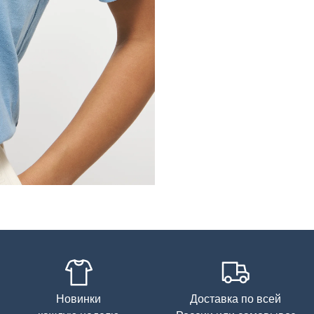
Новинки
Доставка по всей