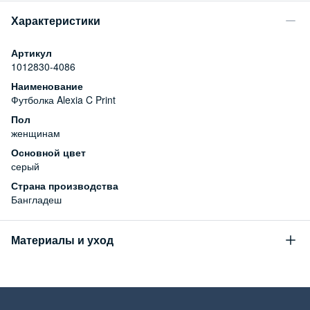
Характеристики
Артикул
1012830-4086
Наименование
Футболка Alexia C Print
Пол
женщинам
Основной цвет
серый
Страна производства
Бангладеш
Материалы и уход
Состав
100% хлопок