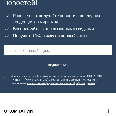
новостей!
Раньше всех получайте новости о последних
тенденциях в мире моды;
Воспользуйтесь эксклюзивными скидками;
Получите 10% скидку на первый заказ.
Подписаться
Я даю согласие
на обработку своих персональных данных
ООО "АРИСТОС
РИТЕЙЛ" (ИНН 7727741036) в соответствии с целями и условиями,
описанными
в политике конфиденциальности и обработки данных
.
О КОМПАНИИ