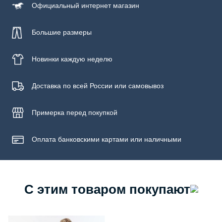
Официальный
интернет магазин
Большие размеры
Новинки
каждую неделю
Доставка по всей России или самовывоз
Примерка
перед покупкой
Оплата банковскими картами или наличными
С этим товаром покупают